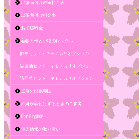
出張着付け教室料金表
出張着付け料金表
お子様料金
着物と帯と小物のレンタル
振袖セット・キモノカリオプション
黒留袖セット・キモノカリオプション
訪問着セット・キモノカリオプション
当店の出張範囲
妊婦が着付けするときのご参考
For English
個人情報の取り扱い