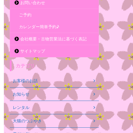
お問い合わせ
ご予約
カレンダー簡単予約♪
会社概要・古物営業法に基づく表記
サイトマップ
カテゴリ
お客様のお話
お知らせ
レンタル
大猫のつぶやき