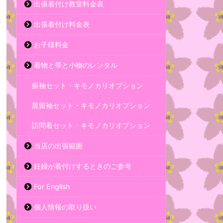
出張着付け教室料金表
出張着付け料金表
お子様料金
着物と帯と小物のレンタル
振袖セット・キモノカリオプション
黒留袖セット・キモノカリオプション
訪問着セット・キモノカリオプション
当店の出張範囲
妊婦が着付けするときのご参考
For English
個人情報の取り扱い