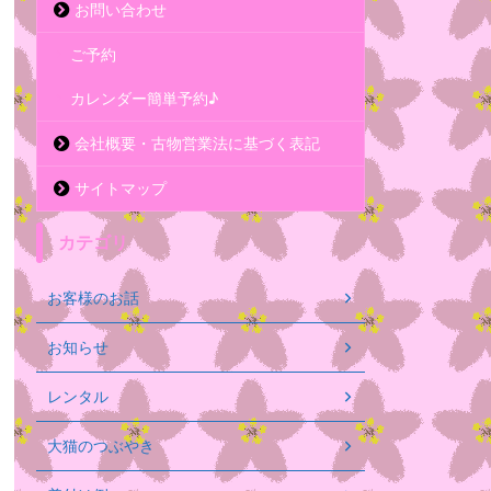
お問い合わせ
ご予約
カレンダー簡単予約♪
会社概要・古物営業法に基づく表記
サイトマップ
カテゴリ
お客様のお話
お知らせ
レンタル
大猫のつぶやき