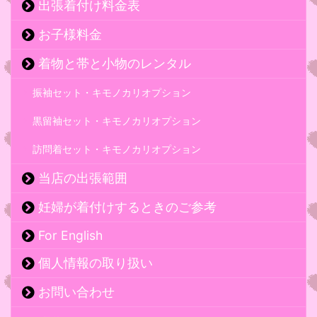
出張着付け料金表
お子様料金
着物と帯と小物のレンタル
振袖セット・キモノカリオプション
黒留袖セット・キモノカリオプション
訪問着セット・キモノカリオプション
当店の出張範囲
妊婦が着付けするときのご参考
For English
個人情報の取り扱い
お問い合わせ