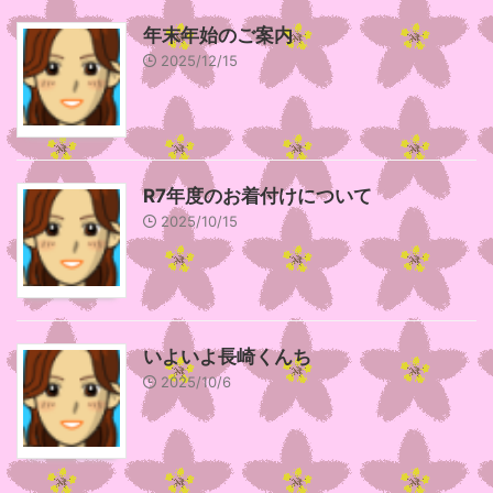
年末年始のご案内
2025/12/15
R7年度のお着付けについて
2025/10/15
いよいよ長崎くんち
2025/10/6