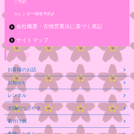
ご予約
カレンダー簡単予約♪
会社概要・古物営業法に基づく表記
サイトマップ
カテゴリ
お客様のお話
お知らせ
レンタル
大猫のつぶやき
着付け例
着物レンタル