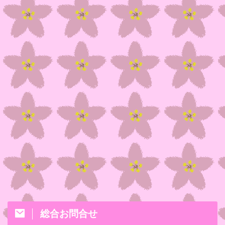
総合お問合せ