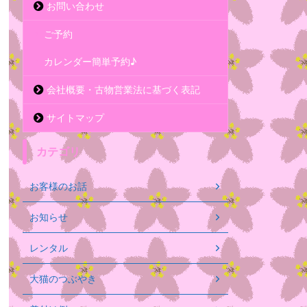
お問い合わせ
ご予約
カレンダー簡単予約♪
会社概要・古物営業法に基づく表記
サイトマップ
カテゴリ
お客様のお話
お知らせ
レンタル
大猫のつぶやき