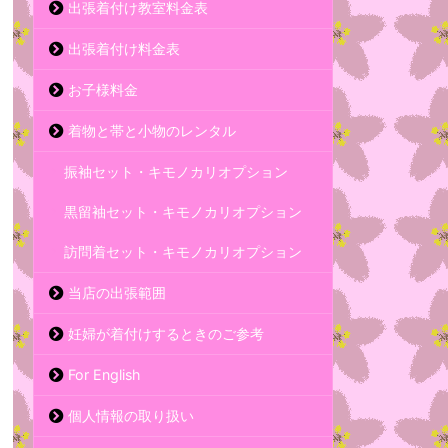
出張着付け教室料金表
出張着付け料金表
お子様料金
着物と帯と小物のレンタル
振袖セット・キモノカリオプション
黒留袖セット・キモノカリオプション
訪問着セット・キモノカリオプション
当店の出張範囲
妊婦が着付けするときのご参考
For English
個人情報の取り扱い