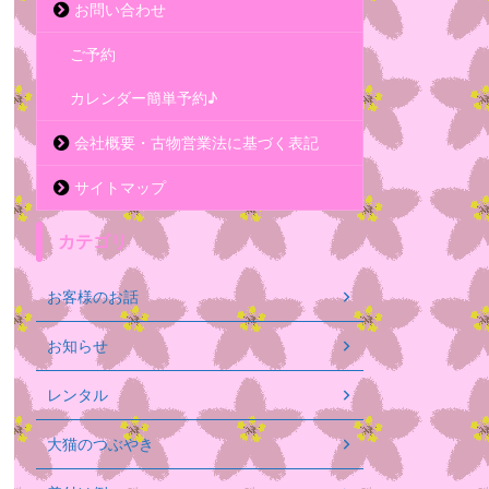
お問い合わせ
ご予約
カレンダー簡単予約♪
会社概要・古物営業法に基づく表記
サイトマップ
カテゴリ
お客様のお話
お知らせ
レンタル
大猫のつぶやき