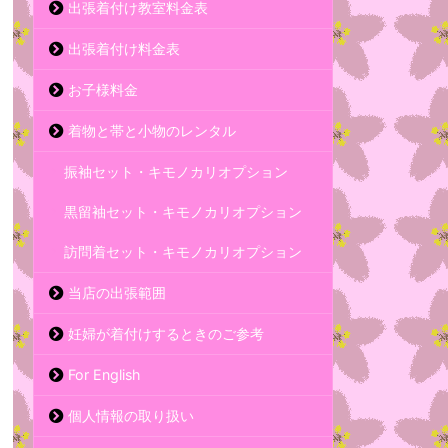
出張着付け教室料金表
出張着付け料金表
お子様料金
着物と帯と小物のレンタル
振袖セット・キモノカリオプション
黒留袖セット・キモノカリオプション
訪問着セット・キモノカリオプション
当店の出張範囲
妊婦が着付けするときのご参考
For English
個人情報の取り扱い