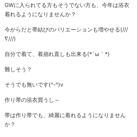
GWに入られてる方もそうでない方も、今年は浴衣
着れるようになりませんか？
今からだと帯結びのバリエーションも増やせる(///
∇///)
自分で着て、着崩れ直しも出来る(*´ω｀*)
難しそう？
そうでも無いです(^-^)v
作り帯の浴衣買うし～
帯は作り帯でも、綺麗に着れるようになりません
か？