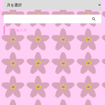
アドセンス