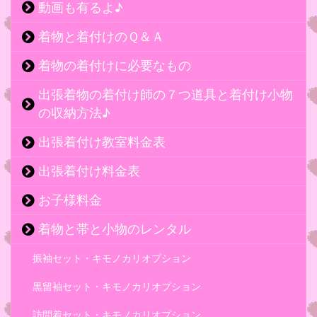
動画も有るよ♪
着物と着付けのＱ＆Ａ
着物の着付けに必要なもの
出張着物の着付け師の７つ道具と着付け小物
の収納方法♪
出張着付け教室料金表
出張着付け料金表
お子様料金
着物と帯と小物のレンタル
振袖セット・キモノカリオプション
黒留袖セット・キモノカリオプション
訪問着セット・キモノカリオプション