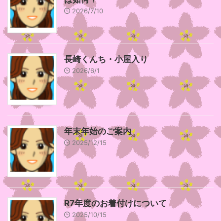
2026/7/10
長崎くんち・小屋入り
2026/6/1
年末年始のご案内
2025/12/15
R7年度のお着付けについて
2025/10/15