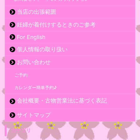
当店の出張範囲
妊婦が着付けするときのご参考
For English
個人情報の取り扱い
お問い合わせ
ご予約
カレンダー簡単予約♪
会社概要・古物営業法に基づく表記
サイトマップ
カテゴリ