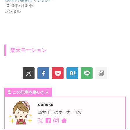
2023年7月30日
レンタル
楽天モーション
この記事を書いた人
ooneko
当サイトのオーナーです