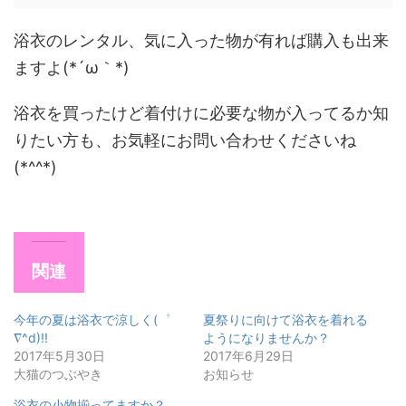
浴衣のレンタル、気に入った物が有れば購入も出来
ますよ(*´ω｀*)
浴衣を買ったけど着付けに必要な物が入ってるか知
りたい方も、お気軽にお問い合わせくださいね
(*^^*)
関連
今年の夏は浴衣で涼しく(゜
夏祭りに向けて浴衣を着れる
∇^d)!!
ようになりませんか？
2017年5月30日
2017年6月29日
大猫のつぶやき
お知らせ
浴衣の小物揃ってますか？