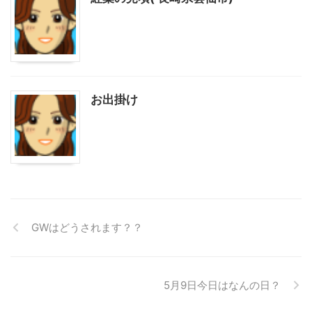
お出掛け
GWはどうされます？？
5月9日今日はなんの日？