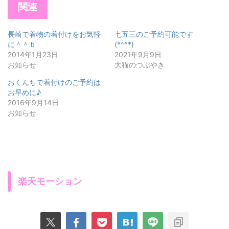
関連
長崎で着物の着付けをお気軽
七五三のご予約可能です
に＾＾ｂ
(*^^*)
2014年1月23日
2021年9月9日
お知らせ
大猫のつぶやき
おくんちで着付けのご予約は
お早めに♪
2016年9月14日
お知らせ
楽天モーション