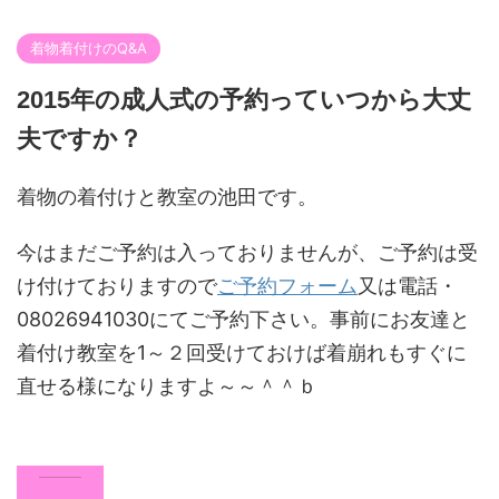
着物着付けのQ&A
2015年の成人式の予約っていつから大丈
夫ですか？
着物の着付けと教室の池田です。
今はまだご予約は入っておりませんが、ご予約は受
け付けておりますので
ご予約フォーム
又は電話・
08026941030にてご予約下さい。事前にお友達と
着付け教室を1～２回受けておけば着崩れもすぐに
直せる様になりますよ～～＾＾ｂ