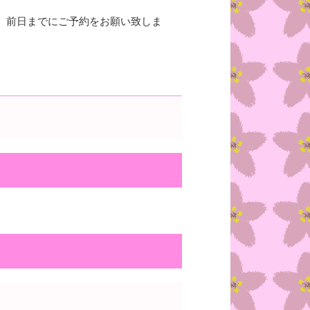
。前日までにご予約をお願い致しま