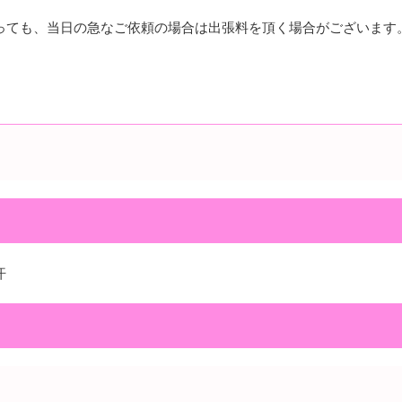
っても、当日の急なご依頼の場合は出張料を頂く場合がございます
汗