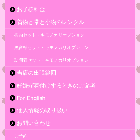
お子様料金
着物と帯と小物のレンタル
振袖セット・キモノカリオプション
黒留袖セット・キモノカリオプション
訪問着セット・キモノカリオプション
当店の出張範囲
妊婦が着付けするときのご参考
For English
個人情報の取り扱い
お問い合わせ
ご予約