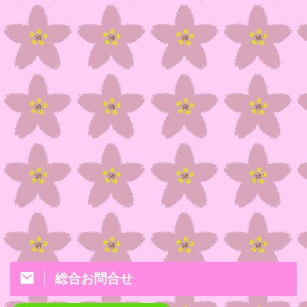
総合お問合せ