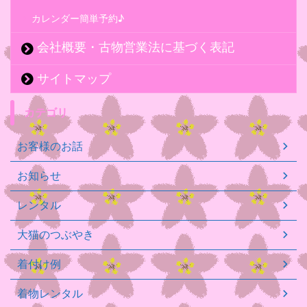
カレンダー簡単予約♪
会社概要・古物営業法に基づく表記
サイトマップ
カテゴリ
お客様のお話
お知らせ
レンタル
大猫のつぶやき
着付け例
着物レンタル