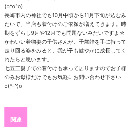
(o^o^o)
長崎市内の神社でも10月中頃から11月下旬が込むみ
たいで、当店も着付けのご依頼が増えてきます。時
期をずらし9月や12月でも問題ないみたいですよ☆
かわいい着物姿の子供さんが、千歳飴を手に持って
走り回る姿をみると、我が子も健やかに成長してく
れたらと思います。
七五三親子での着付けも承って居りますのでお子様
のみお母様だけでもお気軽にお問い合わせ下さい
o(^-^)o
関連