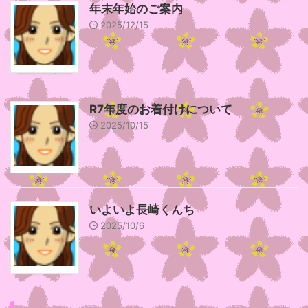
年末年始のご案内
2025/12/15
R7年度のお着付けについて
2025/10/15
いよいよ長崎くんち
2025/10/6