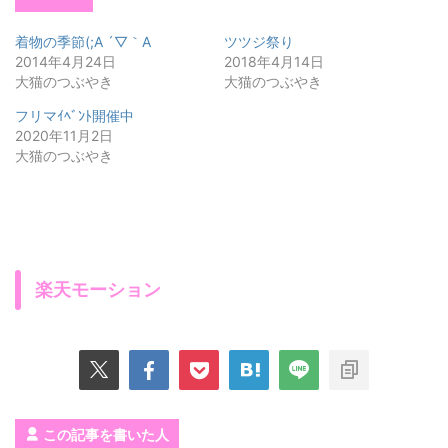
着物の季節(;A ´▽｀A
ツツジ祭り
2014年4月24日
2018年4月14日
大猫のつぶやき
大猫のつぶやき
フリマｲﾍﾞﾝﾄ開催中
2020年11月2日
大猫のつぶやき
楽天モーション
この記事を書いた人