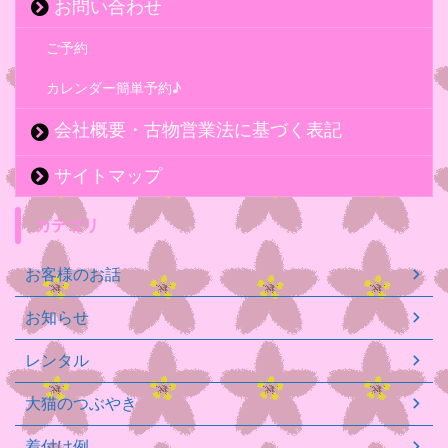
お問い合わせ
ご予約
カレンダー簡単予約♪
会社概要・古物営業法に基づく表記
サイトマップ
カテゴリ
お客様のお話
お知らせ
レンタル
大猫のつぶやき
着付け例