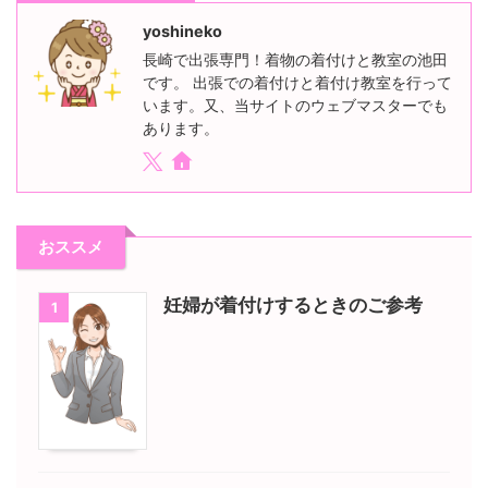
yoshineko
長崎で出張専門！着物の着付けと教室の池田
です。 出張での着付けと着付け教室を行って
います。又、当サイトのウェブマスターでも
あります。
おススメ
妊婦が着付けするときのご参考
1