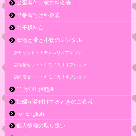
出張着付け教室料金表
出張着付け料金表
お子様料金
着物と帯と小物のレンタル
振袖セット・キモノカリオプション
黒留袖セット・キモノカリオプション
訪問着セット・キモノカリオプション
当店の出張範囲
妊婦が着付けするときのご参考
For English
個人情報の取り扱い