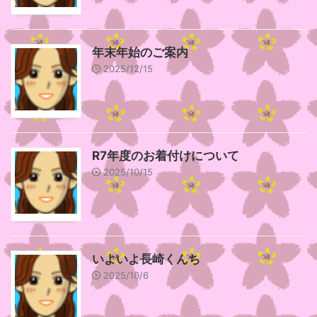
年末年始のご案内
2025/12/15
R7年度のお着付けについて
2025/10/15
いよいよ長崎くんち
2025/10/6