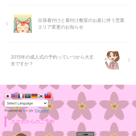
出張着付けと着付け教室のお産に伴う営業
エリア変更のお知らせ
2015年の成人式の予約っていつから大丈
夫ですか？
Translate
Powered by
スマホからのご予約