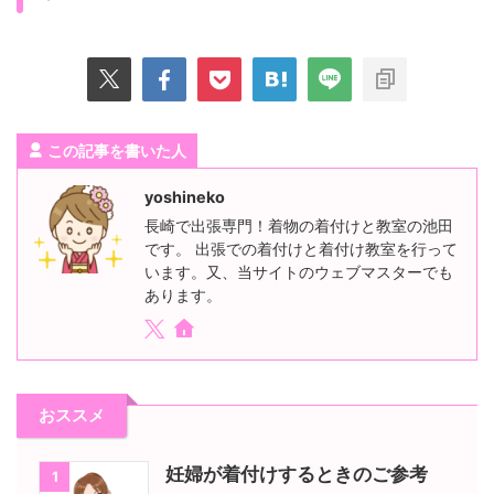
この記事を書いた人
yoshineko
長崎で出張専門！着物の着付けと教室の池田
です。 出張での着付けと着付け教室を行って
います。又、当サイトのウェブマスターでも
あります。
おススメ
妊婦が着付けするときのご参考
1