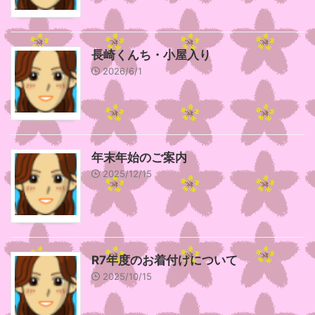
長崎くんち・小屋入り
2026/6/1
年末年始のご案内
2025/12/15
R7年度のお着付けについて
2025/10/15