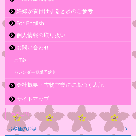
妊婦が着付けするときのご参考
For English
個人情報の取り扱い
お問い合わせ
ご予約
カレンダー簡単予約♪
会社概要・古物営業法に基づく表記
サイトマップ
カテゴリ
お客様のお話