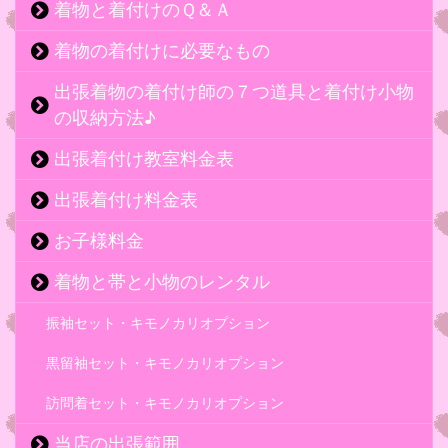
着物と着付けのＱ＆Ａ
着物の着付けに必要なもの
出張着物の着付け師の７つ道具と着付け小物
の収納方法♪
出張着付け教室料金表
出張着付け料金表
お子様料金
着物と帯と小物のレンタル
振袖セット・キモノカリオプション
黒留袖セット・キモノカリオプション
訪問着セット・キモノカリオプション
当店の出張範囲