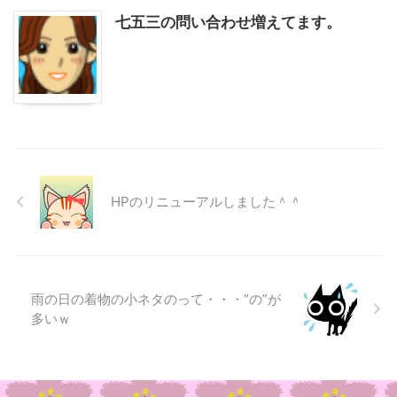
七五三の問い合わせ増えてます。
HPのリニューアルしました＾＾
雨の日の着物の小ネタのって・・・”の”が
多いｗ