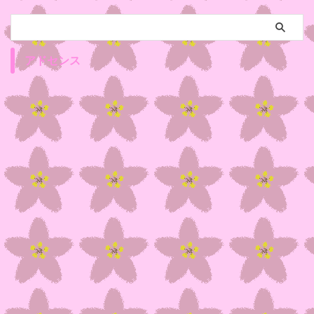
アドセンス