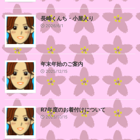
長崎くんち・小屋入り
2026/6/1
年末年始のご案内
2025/12/15
R7年度のお着付けについて
2025/10/15