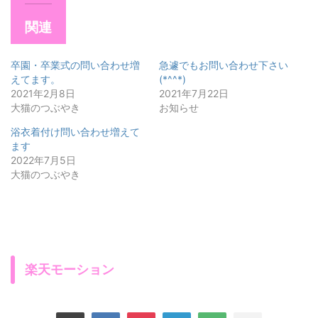
関連
卒園・卒業式の問い合わせ増
急遽でもお問い合わせ下さい
えてます。
(*^^*)
2021年2月8日
2021年7月22日
大猫のつぶやき
お知らせ
浴衣着付け問い合わせ増えて
ます
2022年7月5日
大猫のつぶやき
楽天モーション