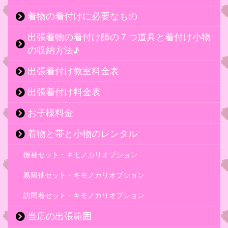
着物の着付けに必要なもの
出張着物の着付け師の７つ道具と着付け小物
の収納方法♪
出張着付け教室料金表
出張着付け料金表
お子様料金
着物と帯と小物のレンタル
振袖セット・キモノカリオプション
黒留袖セット・キモノカリオプション
訪問着セット・キモノカリオプション
当店の出張範囲