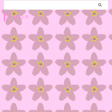
アドセンス