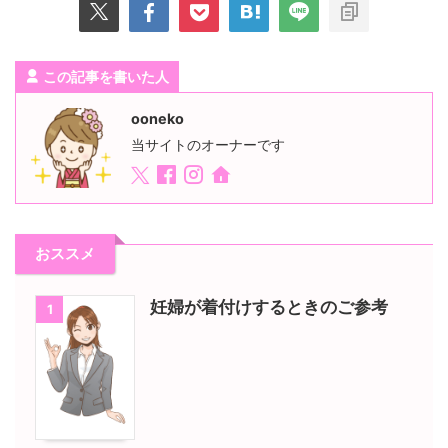
この記事を書いた人
ooneko
当サイトのオーナーです
おススメ
妊婦が着付けするときのご参考
1