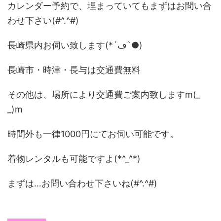
カレンダー予約で、埋まっていてもまずはお問い合
わせ下さい(#^.^#)
長崎県内お伺い致します(*´ڡ`●)
長崎市・時津・長与は交通費無料
その他は、場所により交通費ご案内致しますm(_
_)m
時間外も一律1000円にてお伺い可能です。
着物レンタルも可能ですよ(*^_^*)
まずは…お問い合わせ下さいね(#^.^#)