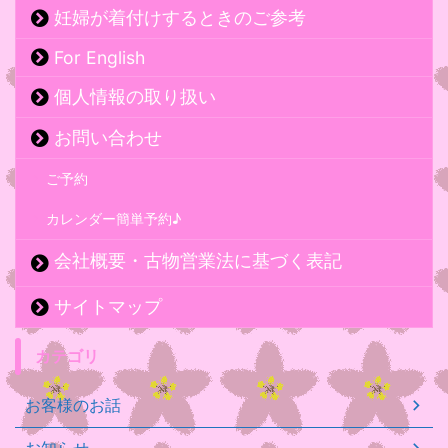
妊婦が着付けするときのご参考
For English
個人情報の取り扱い
お問い合わせ
ご予約
カレンダー簡単予約♪
会社概要・古物営業法に基づく表記
サイトマップ
カテゴリ
お客様のお話
お知らせ