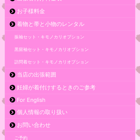
お子様料金
着物と帯と小物のレンタル
振袖セット・キモノカリオプション
黒留袖セット・キモノカリオプション
訪問着セット・キモノカリオプション
当店の出張範囲
妊婦が着付けするときのご参考
For English
個人情報の取り扱い
お問い合わせ
ご予約