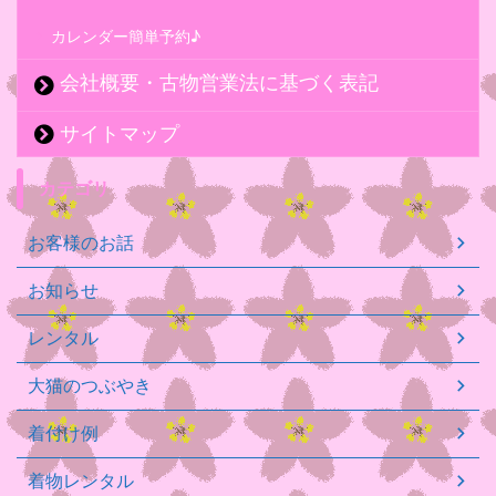
カレンダー簡単予約♪
会社概要・古物営業法に基づく表記
サイトマップ
カテゴリ
お客様のお話
お知らせ
レンタル
大猫のつぶやき
着付け例
着物レンタル