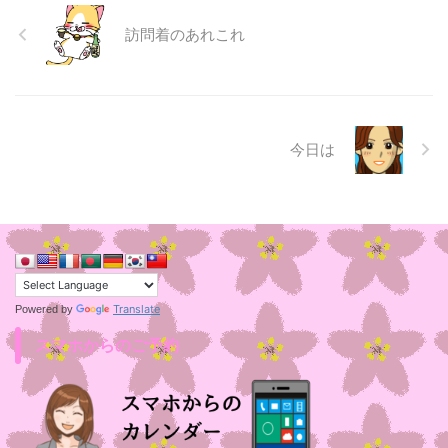
訪問着のあれこれ
今日は
Translate
Powered by
スマホからのご予約