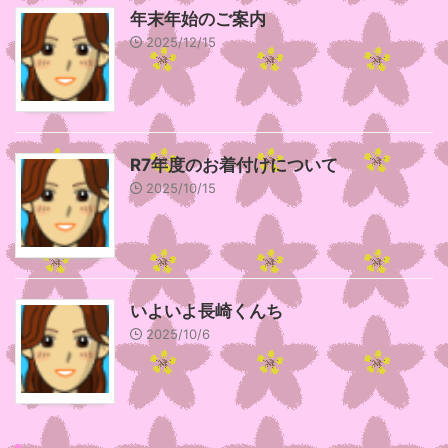
年末年始のご案内
2025/12/15
R7年度のお着付けについて
2025/10/15
いよいよ長崎くんち
2025/10/6