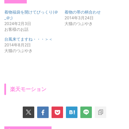
着物福袋を開けてびっくり(＠
着物の帯の柄合わせ
_＠;)
2014年3月24日
2024年2月3日
大猫のつぶやき
お客様のお話
台風来てますね・・・＞＜
2014年8月2日
大猫のつぶやき
楽天モーション