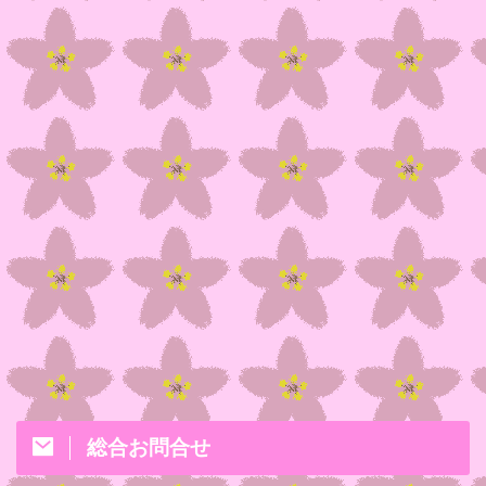
総合お問合せ