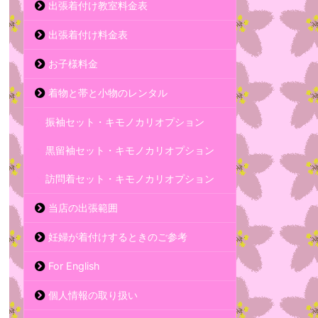
出張着付け教室料金表
出張着付け料金表
お子様料金
着物と帯と小物のレンタル
振袖セット・キモノカリオプション
黒留袖セット・キモノカリオプション
訪問着セット・キモノカリオプション
当店の出張範囲
妊婦が着付けするときのご参考
For English
個人情報の取り扱い