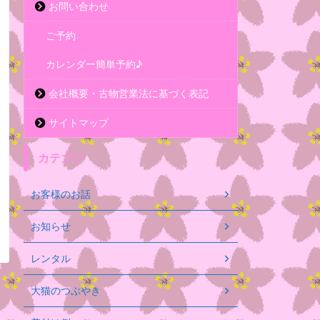
お問い合わせ
ご予約
カレンダー簡単予約♪
会社概要・古物営業法に基づく表記
サイトマップ
カテゴリ
お客様のお話
お知らせ
レンタル
大猫のつぶやき