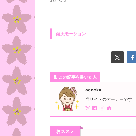
楽天モーション
この記事を書いた人
ooneko
当サイトのオーナーです
おススメ