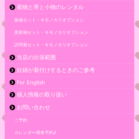
着物と帯と小物のレンタル
振袖セット・キモノカリオプション
黒留袖セット・キモノカリオプション
訪問着セット・キモノカリオプション
当店の出張範囲
妊婦が着付けするときのご参考
For English
個人情報の取り扱い
お問い合わせ
ご予約
カレンダー簡単予約♪