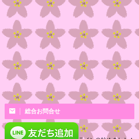
総合お問合せ