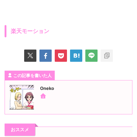
楽天モーション
この記事を書いた人
Oneko
おススメ