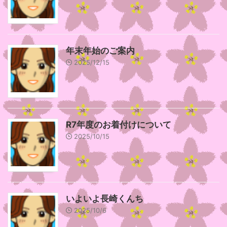
年末年始のご案内
2025/12/15
R7年度のお着付けについて
2025/10/15
いよいよ長崎くんち
2025/10/6