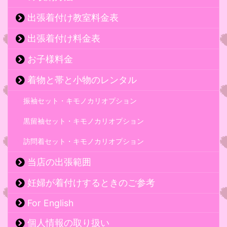
出張着付け教室料金表
出張着付け料金表
お子様料金
着物と帯と小物のレンタル
振袖セット・キモノカリオプション
黒留袖セット・キモノカリオプション
訪問着セット・キモノカリオプション
当店の出張範囲
妊婦が着付けするときのご参考
For English
個人情報の取り扱い