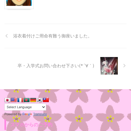
浴衣着付けご用命有難う御座いました。
卒・入学式お問い合わせ下さい(*´∀｀)
Translate
Powered by
スマホからのご予約