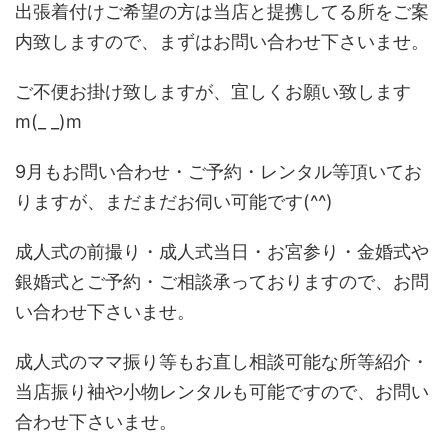
出張着付けご希望の方は当店と提携してる所をご案
内致しますので、まずはお問い合わせ下さいませ。
ご不便お掛け致しますが、宜しくお願い致します
m(_ _)m
9月もお問い合わせ・ご予約・レンタル等頂いてお
りますが、まだまだお伺い可能です(^^)
成人式の前撮り・成人式当日・お宮参り・金婚式や
銀婚式とご予約・ご相談承っておりますので、お問
い合わせ下さいませ。
成人式のママ振り等もお直し相談可能な所等紹介・
当店振り袖や小物レンタルも可能ですので、お問い
合わせ下さいませ。