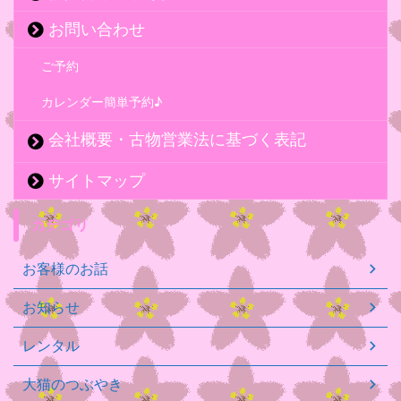
お問い合わせ
ご予約
カレンダー簡単予約♪
会社概要・古物営業法に基づく表記
サイトマップ
カテゴリ
お客様のお話
お知らせ
レンタル
大猫のつぶやき