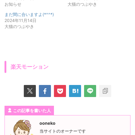
お知らせ
大猫のつぶやき
まだ間に合いますよ(*^^*)
2024年11月14日
大猫のつぶやき
楽天モーション
この記事を書いた人
ooneko
当サイトのオーナーです