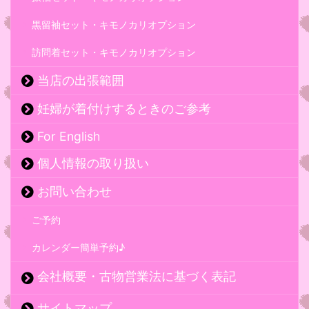
黒留袖セット・キモノカリオプション
訪問着セット・キモノカリオプション
当店の出張範囲
妊婦が着付けするときのご参考
For English
個人情報の取り扱い
お問い合わせ
ご予約
カレンダー簡単予約♪
会社概要・古物営業法に基づく表記
サイトマップ