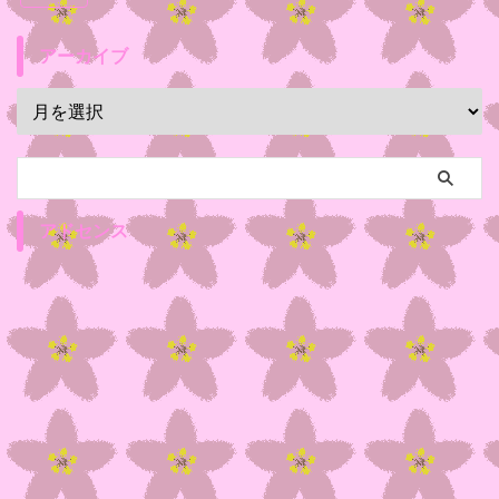
アーカイブ
アドセンス