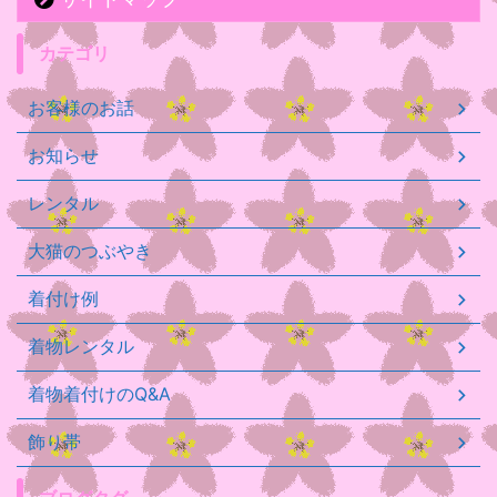
カテゴリ
お客様のお話
お知らせ
レンタル
大猫のつぶやき
着付け例
着物レンタル
着物着付けのQ&A
飾り帯