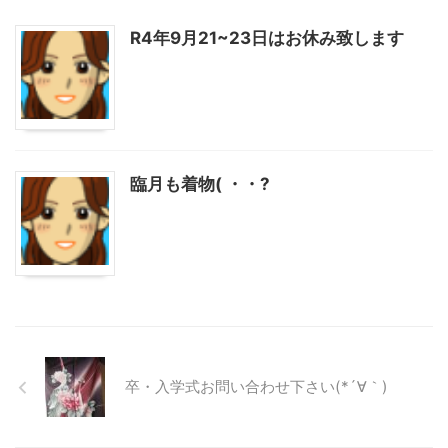
R4年9月21~23日はお休み致します
臨月も着物( ・・?
卒・入学式お問い合わせ下さい(*´∀｀)