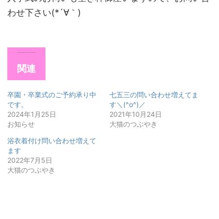
わせ下さい(*´∀｀)
関連
卒園・卒業式のご予約承り中
七五三の問い合わせ増えてま
です。
す＼(^o^)／
2024年1月25日
2021年10月24日
お知らせ
大猫のつぶやき
浴衣着付け問い合わせ増えて
ます
2022年7月5日
大猫のつぶやき