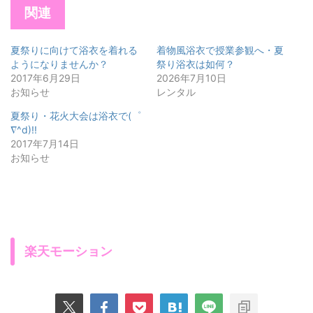
関連
夏祭りに向けて浴衣を着れる
着物風浴衣で授業参観へ・夏
ようになりませんか？
祭り浴衣は如何？
2017年6月29日
2026年7月10日
お知らせ
レンタル
夏祭り・花火大会は浴衣で(゜
∇^d)!!
2017年7月14日
お知らせ
楽天モーション