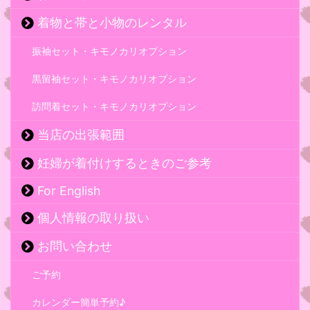
着物と帯と小物のレンタル
振袖セット・キモノカリオプション
黒留袖セット・キモノカリオプション
訪問着セット・キモノカリオプション
当店の出張範囲
妊婦が着付けするときのご参考
For English
個人情報の取り扱い
お問い合わせ
ご予約
カレンダー簡単予約♪