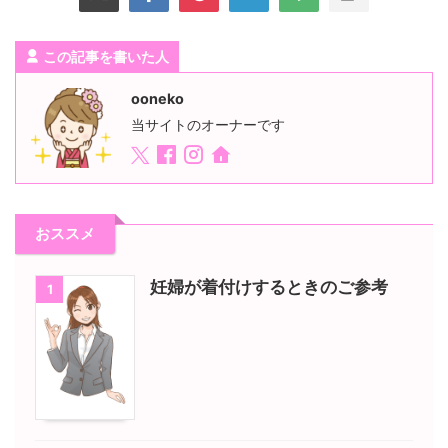
この記事を書いた人
ooneko
当サイトのオーナーです
おススメ
妊婦が着付けするときのご参考
1