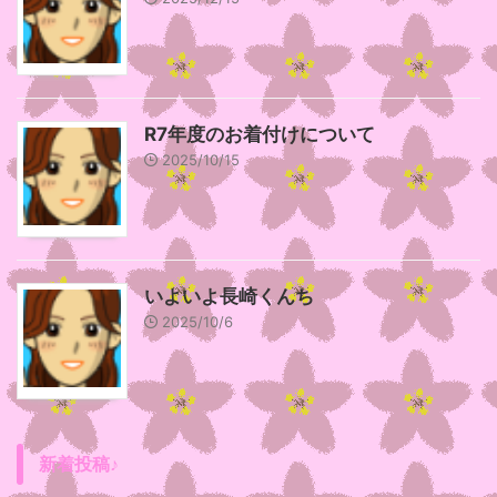
R7年度のお着付けについて
2025/10/15
いよいよ長崎くんち
2025/10/6
新着投稿♪