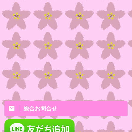
総合お問合せ