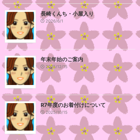
長崎くんち・小屋入り
2026/6/1
年末年始のご案内
2025/12/15
R7年度のお着付けについて
2025/10/15