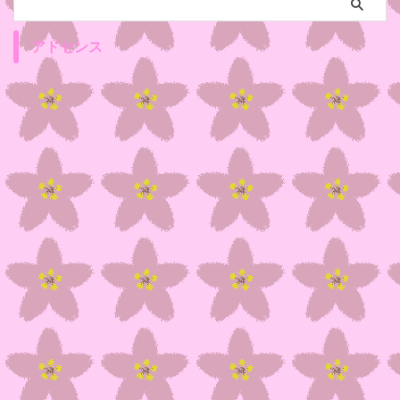
アドセンス