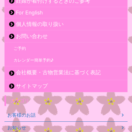
妊婦が着付けするときのご参考
For English
個人情報の取り扱い
お問い合わせ
ご予約
カレンダー簡単予約♪
会社概要・古物営業法に基づく表記
サイトマップ
カテゴリ
お客様のお話
お知らせ