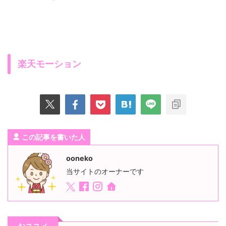
楽天モーション
この記事を書いた人
ooneko
当サイトのオーナーです