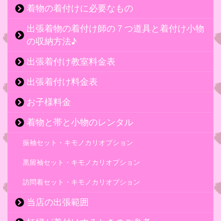
着物の着付けに必要なもの
出張着物の着付け師の７つ道具と着付け小物
の収納方法♪
出張着付け教室料金表
出張着付け料金表
お子様料金
着物と帯と小物のレンタル
振袖セット・キモノカリオプション
黒留袖セット・キモノカリオプション
訪問着セット・キモノカリオプション
当店の出張範囲