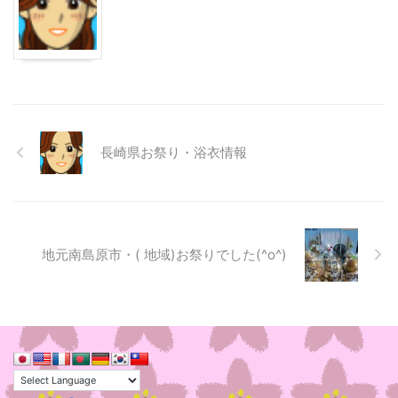
長崎県お祭り・浴衣情報
地元南島原市・( 地域)お祭りでした(^o^)