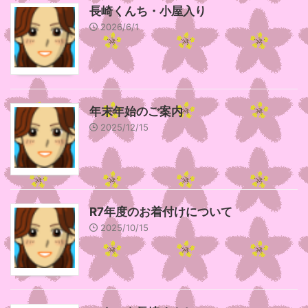
長崎くんち・小屋入り
2026/6/1
年末年始のご案内
2025/12/15
R7年度のお着付けについて
2025/10/15