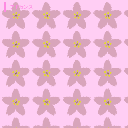
アドセンス