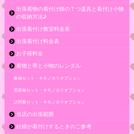
出張着物の着付け師の７つ道具と着付け小物
の収納方法♪
出張着付け教室料金表
出張着付け料金表
お子様料金
着物と帯と小物のレンタル
振袖セット・キモノカリオプション
黒留袖セット・キモノカリオプション
訪問着セット・キモノカリオプション
当店の出張範囲
妊婦が着付けするときのご参考