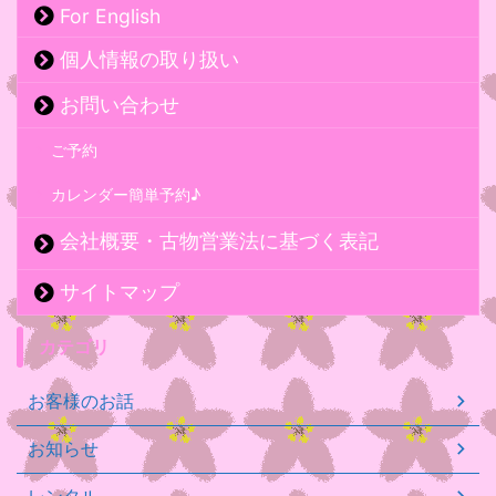
For English
個人情報の取り扱い
お問い合わせ
ご予約
カレンダー簡単予約♪
会社概要・古物営業法に基づく表記
サイトマップ
カテゴリ
お客様のお話
お知らせ
レンタル