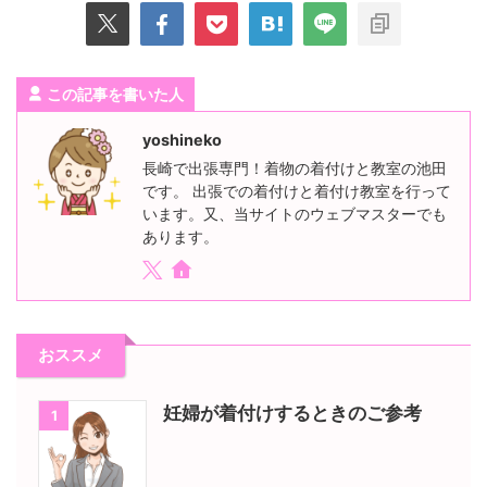
この記事を書いた人
yoshineko
長崎で出張専門！着物の着付けと教室の池田
です。 出張での着付けと着付け教室を行って
います。又、当サイトのウェブマスターでも
あります。
おススメ
妊婦が着付けするときのご参考
1