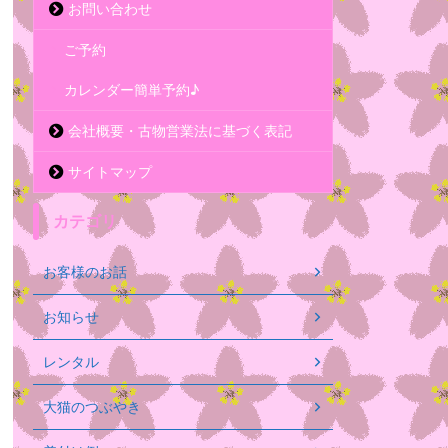
お問い合わせ
ご予約
カレンダー簡単予約♪
会社概要・古物営業法に基づく表記
サイトマップ
カテゴリ
お客様のお話
お知らせ
レンタル
大猫のつぶやき