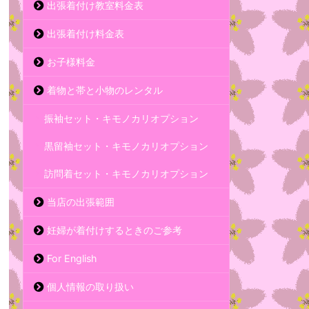
出張着付け教室料金表
出張着付け料金表
お子様料金
着物と帯と小物のレンタル
振袖セット・キモノカリオプション
黒留袖セット・キモノカリオプション
訪問着セット・キモノカリオプション
当店の出張範囲
妊婦が着付けするときのご参考
For English
個人情報の取り扱い