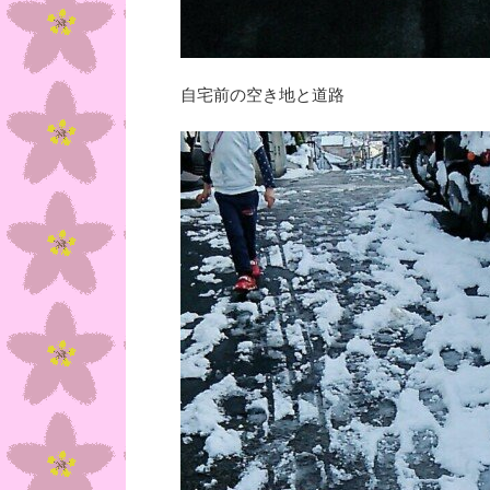
自宅前の空き地と道路