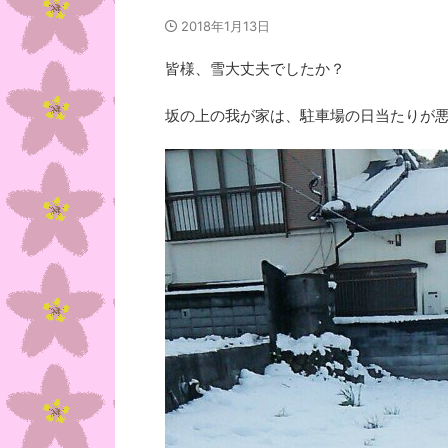
2018年1月13日
皆様、雪大丈夫でしたか？
坂の上の我が家は、駐車場の日当たりが悪い