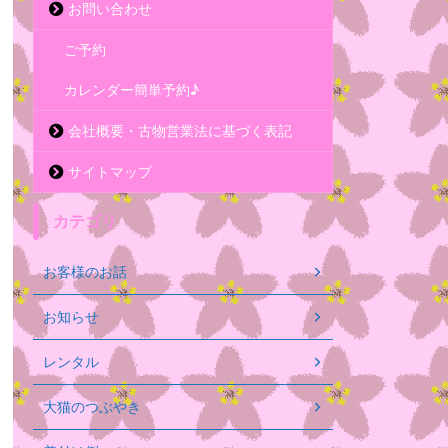
お問い合わせ
ご予約
カレンダー簡単予約♪
会社概要・古物営業法に基づく表記
サイトマップ
カテゴリ
お客様のお話
お知らせ
レンタル
大猫のつぶやき