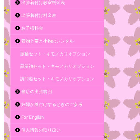
出張着付け教室料金表
出張着付け料金表
お子様料金
着物と帯と小物のレンタル
振袖セット・キモノカリオプション
黒留袖セット・キモノカリオプション
訪問着セット・キモノカリオプション
当店の出張範囲
妊婦が着付けするときのご参考
For English
個人情報の取り扱い