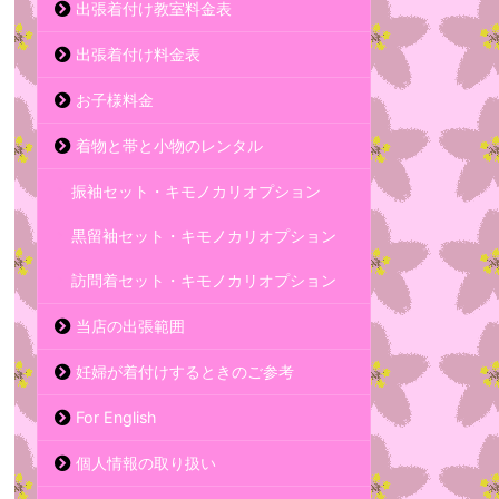
出張着付け教室料金表
出張着付け料金表
お子様料金
着物と帯と小物のレンタル
振袖セット・キモノカリオプション
黒留袖セット・キモノカリオプション
訪問着セット・キモノカリオプション
当店の出張範囲
妊婦が着付けするときのご参考
For English
個人情報の取り扱い