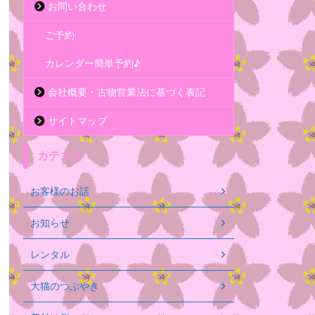
お問い合わせ
ご予約
カレンダー簡単予約♪
会社概要・古物営業法に基づく表記
サイトマップ
カテゴリ
お客様のお話
お知らせ
レンタル
大猫のつぶやき