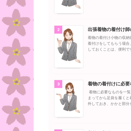
出張着物の着付け師
2
着物の着付け小物の収納
着付けをしてもらう場合
しておくことは、便利で
着物の着付けに必要
3
着物に必要なものを一覧
まってから足袋を履くと
外しておき、かかと部分