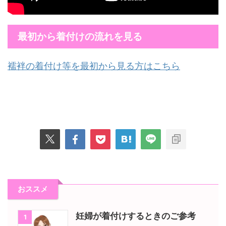
最初から着付けの流れを見る
襦袢の着付け等を最初から見る方はこちら
おススメ
妊婦が着付けするときのご参考
1