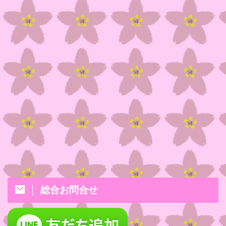
総合お問合せ