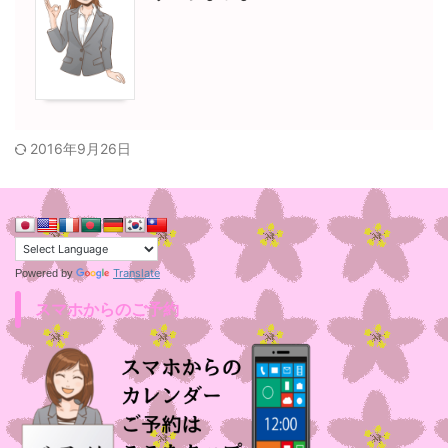
2016年9月26日
Translate
Powered by
スマホからのご予約