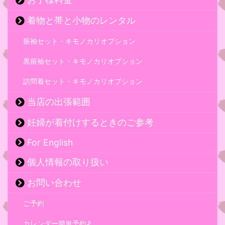
着物と帯と小物のレンタル
振袖セット・キモノカリオプション
黒留袖セット・キモノカリオプション
訪問着セット・キモノカリオプション
当店の出張範囲
妊婦が着付けするときのご参考
For English
個人情報の取り扱い
お問い合わせ
ご予約
カレンダー簡単予約♪