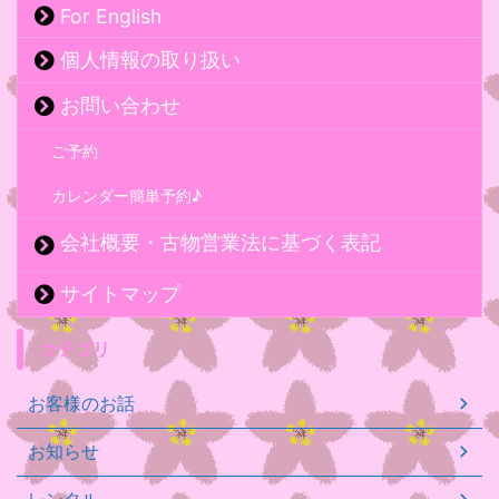
For English
個人情報の取り扱い
お問い合わせ
ご予約
カレンダー簡単予約♪
会社概要・古物営業法に基づく表記
サイトマップ
カテゴリ
お客様のお話
お知らせ
レンタル