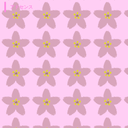
アドセンス