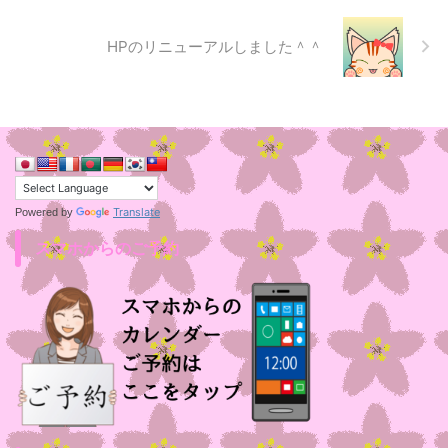
HPのリニューアルしました＾＾
Translate
Powered by
スマホからのご予約