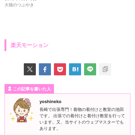
大猫のつぶやき
楽天モーション
この記事を書いた人
yoshineko
長崎で出張専門！着物の着付けと教室の池田
です。 出張での着付けと着付け教室を行って
います。又、当サイトのウェブマスターでも
あります。