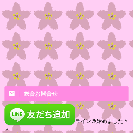
総合お問合せ
ライン＠始めました＾
＾