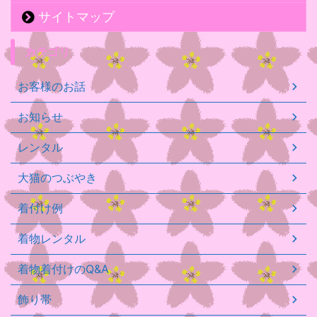
サイトマップ
カテゴリ
お客様のお話
お知らせ
レンタル
大猫のつぶやき
着付け例
着物レンタル
着物着付けのQ&A
飾り帯