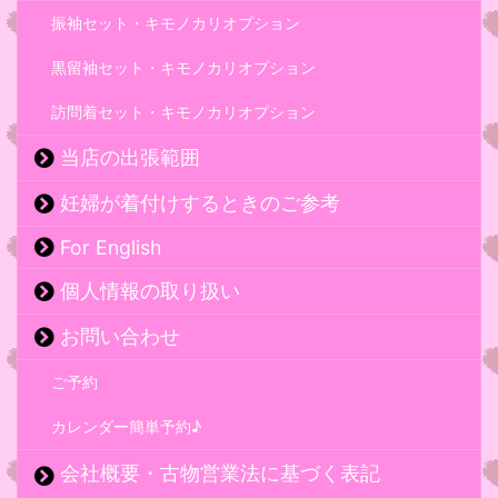
振袖セット・キモノカリオプション
黒留袖セット・キモノカリオプション
訪問着セット・キモノカリオプション
当店の出張範囲
妊婦が着付けするときのご参考
For English
個人情報の取り扱い
お問い合わせ
ご予約
カレンダー簡単予約♪
会社概要・古物営業法に基づく表記