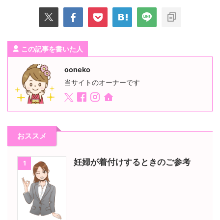
この記事を書いた人
ooneko
当サイトのオーナーです
おススメ
妊婦が着付けするときのご参考
1