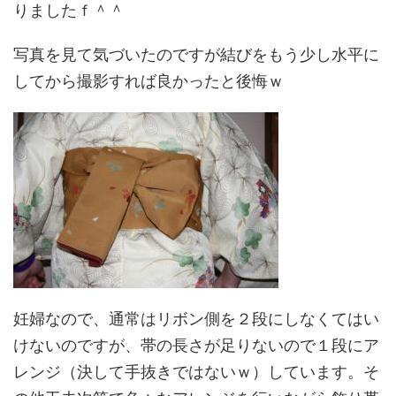
りましたｆ＾＾
写真を見て気づいたのですが結びをもう少し水平に
してから撮影すれば良かったと後悔ｗ
妊婦なので、通常はリボン側を２段にしなくてはい
けないのですが、帯の長さが足りないので１段にア
レンジ（決して手抜きではないｗ）しています。そ