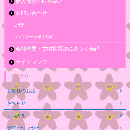
個人情報の取り扱い
お問い合わせ
ご予約
カレンダー簡単予約♪
会社概要・古物営業法に基づく表記
サイトマップ
カテゴリ
お客様のお話
お知らせ
レンタル
大猫のつぶやき