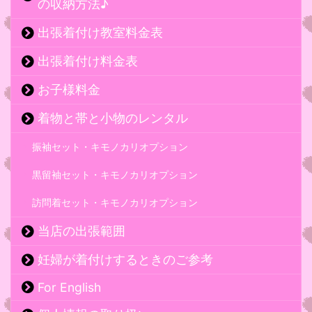
の収納方法♪
出張着付け教室料金表
出張着付け料金表
お子様料金
着物と帯と小物のレンタル
振袖セット・キモノカリオプション
黒留袖セット・キモノカリオプション
訪問着セット・キモノカリオプション
当店の出張範囲
妊婦が着付けするときのご参考
For English