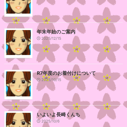
年末年始のご案内
2025/12/15
R7年度のお着付けについて
2025/10/15
いよいよ長崎くんち
2025/10/6