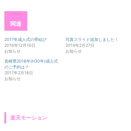
関連
2017年成人式の帯結び
写真スライド追加しました！
2016年12月16日
2014年2月27日
お知らせ
お知らせ
長崎県2018年(H30年)成人式
のご予約は？
2017年2月18日
お知らせ
楽天モーション