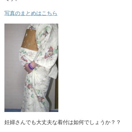
写真のまとめはこちら
妊婦さんでも大丈夫な着付は如何でしょうか？？