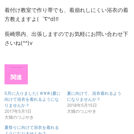
着付け教室で作り帯でも、着崩れしにくい浴衣の着
方教えますよ(゜∇^d)!!
長崎県内、出張しますのでお気軽にお問い合わせ下
さいね(^^)v
関連
5月に入りました( ☆∀☆)夏に
夏に向けて、浴衣着れるよう
向けて浴衣を着れるようにな
になりませんか？
りませんか？
2018年5月15日
2017年5月1日
大猫のつぶやき
大猫のつぶやき
夏祭りに向けて浴衣を着れる
ようになりませんか？