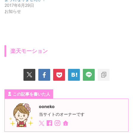
2017年6月29日
お知らせ
楽天モーション
この記事を書いた人
ooneko
当サイトのオーナーです