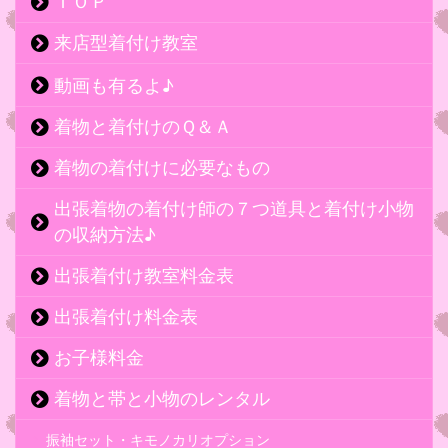
ＴＯＰ
来店型着付け教室
動画も有るよ♪
着物と着付けのＱ＆Ａ
着物の着付けに必要なもの
出張着物の着付け師の７つ道具と着付け小物
の収納方法♪
出張着付け教室料金表
出張着付け料金表
お子様料金
着物と帯と小物のレンタル
振袖セット・キモノカリオプション