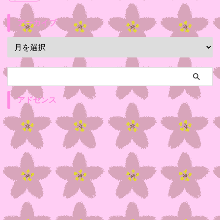
アーカイブ
アドセンス