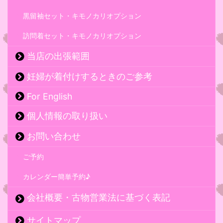
黒留袖セット・キモノカリオプション
訪問着セット・キモノカリオプション
当店の出張範囲
妊婦が着付けするときのご参考
For English
個人情報の取り扱い
お問い合わせ
ご予約
カレンダー簡単予約♪
会社概要・古物営業法に基づく表記
サイトマップ