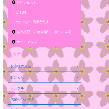
お問い合わせ
ご予約
カレンダー簡単予約♪
会社概要・古物営業法に基づく表記
サイトマップ
カテゴリ
お客様のお話
お知らせ
レンタル
大猫のつぶやき