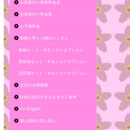
出張着付け教室料金表
出張着付け料金表
お子様料金
着物と帯と小物のレンタル
振袖セット・キモノカリオプション
黒留袖セット・キモノカリオプション
訪問着セット・キモノカリオプション
当店の出張範囲
妊婦が着付けするときのご参考
For English
個人情報の取り扱い