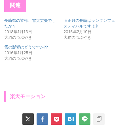
関連
長崎県の皆様、雪大丈夫でし
旧正月の長崎はランタンフェ
たか？
スティバルですよ♪
2018年1月13日
2015年2月19日
大猫のつぶやき
大猫のつぶやき
雪の影響はどうですか??
2016年1月25日
大猫のつぶやき
楽天モーション