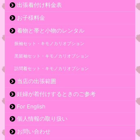
出張着付け料金表
お子様料金
着物と帯と小物のレンタル
振袖セット・キモノカリオプション
黒留袖セット・キモノカリオプション
訪問着セット・キモノカリオプション
当店の出張範囲
妊婦が着付けするときのご参考
For English
個人情報の取り扱い
お問い合わせ