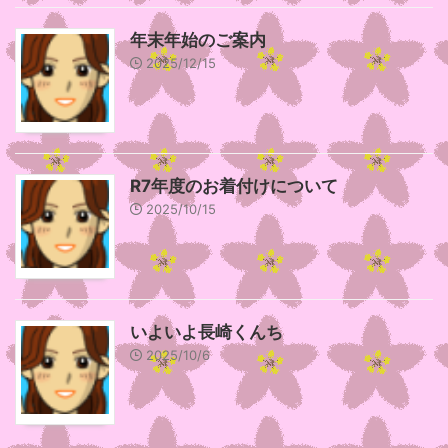
年末年始のご案内
2025/12/15
R7年度のお着付けについて
2025/10/15
いよいよ長崎くんち
2025/10/6