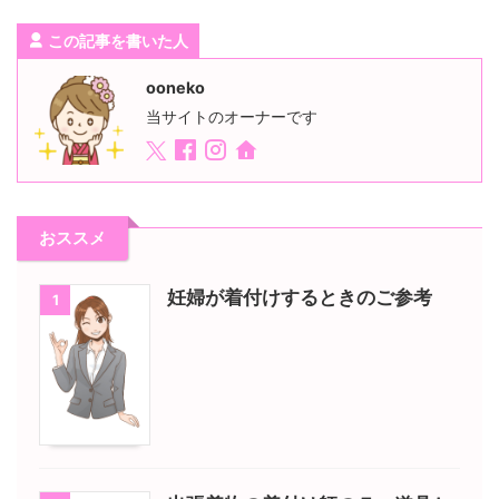
この記事を書いた人
ooneko
当サイトのオーナーです
おススメ
妊婦が着付けするときのご参考
1