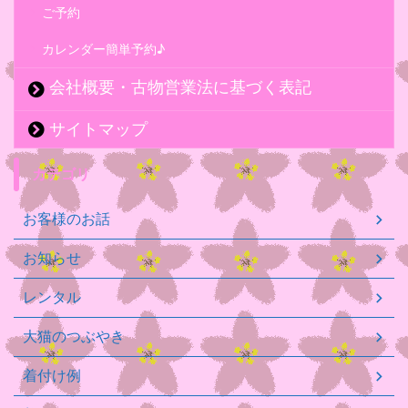
ご予約
カレンダー簡単予約♪
会社概要・古物営業法に基づく表記
サイトマップ
カテゴリ
お客様のお話
お知らせ
レンタル
大猫のつぶやき
着付け例