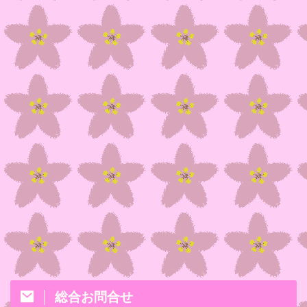
総合お問合せ