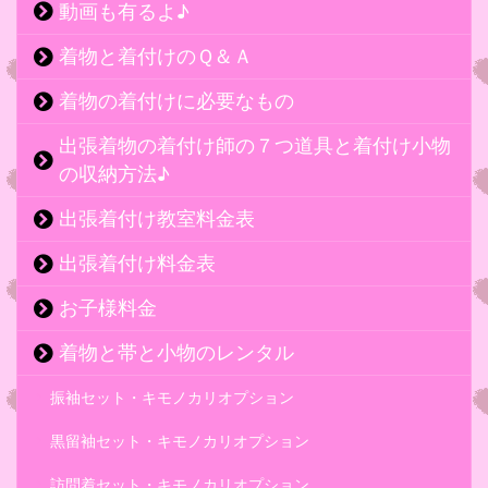
動画も有るよ♪
着物と着付けのＱ＆Ａ
着物の着付けに必要なもの
出張着物の着付け師の７つ道具と着付け小物
の収納方法♪
出張着付け教室料金表
出張着付け料金表
お子様料金
着物と帯と小物のレンタル
振袖セット・キモノカリオプション
黒留袖セット・キモノカリオプション
訪問着セット・キモノカリオプション