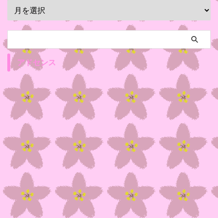
アドセンス