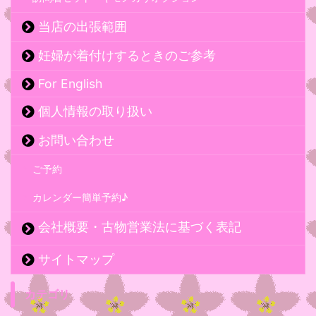
当店の出張範囲
妊婦が着付けするときのご参考
For English
個人情報の取り扱い
お問い合わせ
ご予約
カレンダー簡単予約♪
会社概要・古物営業法に基づく表記
サイトマップ
カテゴリ