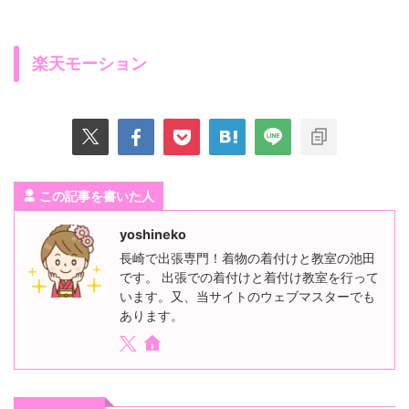
楽天モーション
この記事を書いた人
yoshineko
長崎で出張専門！着物の着付けと教室の池田
です。 出張での着付けと着付け教室を行って
います。又、当サイトのウェブマスターでも
あります。