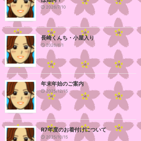
2026/7/10
長崎くんち・小屋入り
2026/6/1
年末年始のご案内
2025/12/15
R7年度のお着付けについて
2025/10/15