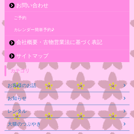
お問い合わせ
ご予約
カレンダー簡単予約♪
会社概要・古物営業法に基づく表記
サイトマップ
カテゴリ
お客様のお話
お知らせ
レンタル
大猫のつぶやき