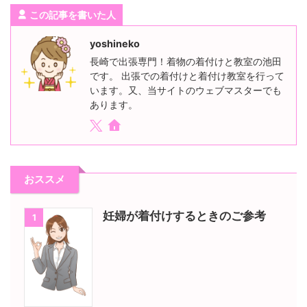
この記事を書いた人
yoshineko
長崎で出張専門！着物の着付けと教室の池田
です。 出張での着付けと着付け教室を行って
います。又、当サイトのウェブマスターでも
あります。
おススメ
妊婦が着付けするときのご参考
1