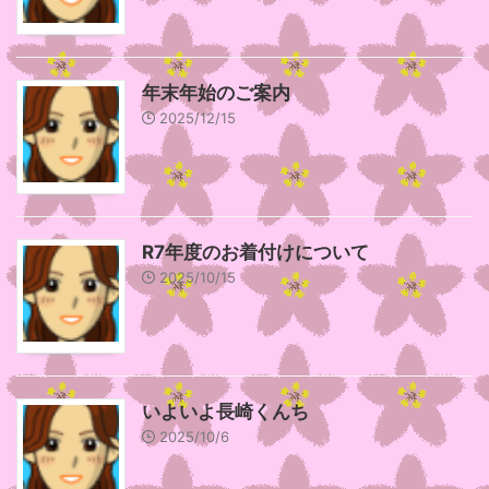
年末年始のご案内
2025/12/15
R7年度のお着付けについて
2025/10/15
いよいよ長崎くんち
2025/10/6