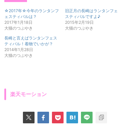
☆2017年☆今年のランタンフ
旧正月の長崎はランタンフェ
ェスティバルは？
スティバルですよ♪
2017年1月18日
2015年2月19日
大猫のつぶやき
大猫のつぶやき
長崎と言えばランタンフェス
ティバル！着物でいかが？
2014年1月28日
大猫のつぶやき
楽天モーション