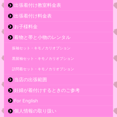
出張着付け教室料金表
出張着付け料金表
お子様料金
着物と帯と小物のレンタル
振袖セット・キモノカリオプション
黒留袖セット・キモノカリオプション
訪問着セット・キモノカリオプション
当店の出張範囲
妊婦が着付けするときのご参考
For English
個人情報の取り扱い