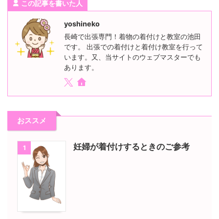
この記事を書いた人
yoshineko
長崎で出張専門！着物の着付けと教室の池田
です。 出張での着付けと着付け教室を行って
います。又、当サイトのウェブマスターでも
あります。
おススメ
妊婦が着付けするときのご参考
1