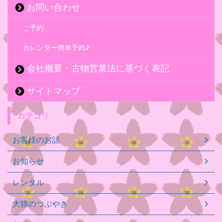
お問い合わせ
ご予約
カレンダー簡単予約♪
会社概要・古物営業法に基づく表記
サイトマップ
カテゴリ
お客様のお話
お知らせ
レンタル
大猫のつぶやき