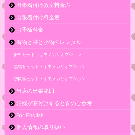
出張着付け教室料金表
出張着付け料金表
お子様料金
着物と帯と小物のレンタル
振袖セット・キモノカリオプション
黒留袖セット・キモノカリオプション
訪問着セット・キモノカリオプション
当店の出張範囲
妊婦が着付けするときのご参考
For English
個人情報の取り扱い