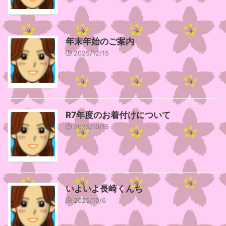
年末年始のご案内
2025/12/15
R7年度のお着付けについて
2025/10/15
いよいよ長崎くんち
2025/10/6