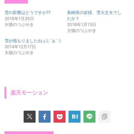
雪の影響はどうですか??
長崎県の皆様、雪大丈夫でし
2016年1月25日
たか？
大猫のつぶやき
2018年1月13日
大猫のつぶやき
雪が積もりましたねぇ(; ´д｀)
2014年12月17日
大猫のつぶやき
楽天モーション