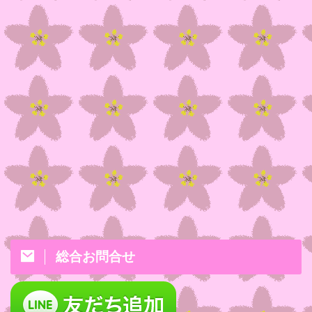
総合お問合せ