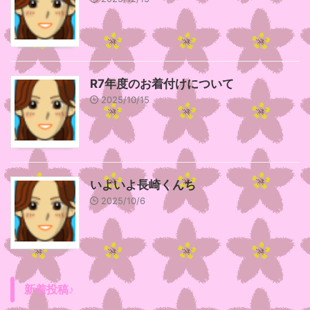
R7年度のお着付けについて
2025/10/15
いよいよ長崎くんち
2025/10/6
新着投稿♪