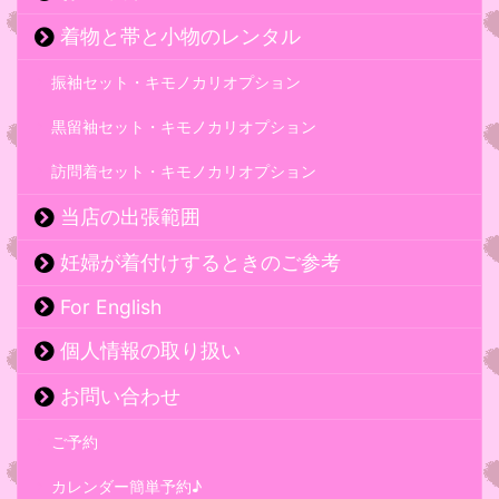
着物と帯と小物のレンタル
振袖セット・キモノカリオプション
黒留袖セット・キモノカリオプション
訪問着セット・キモノカリオプション
当店の出張範囲
妊婦が着付けするときのご参考
For English
個人情報の取り扱い
お問い合わせ
ご予約
カレンダー簡単予約♪