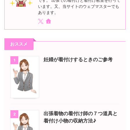
です。 出張での着付けと着付け教室を行って
います。又、当サイトのウェブマスターでも
あります。
おススメ
妊婦が着付けするときのご参考
1
出張着物の着付け師の７つ道具と
2
着付け小物の収納方法♪