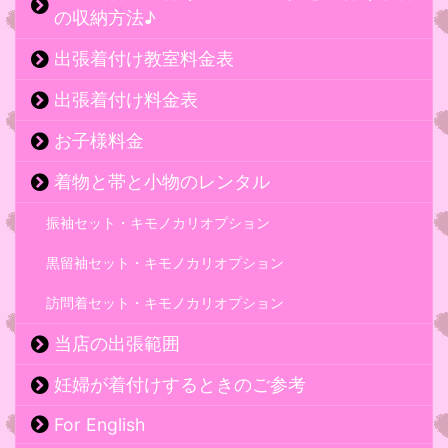
の収納方法♪
出張着付け教室料金表
出張着付け料金表
お子様料金
着物と帯と小物のレンタル
振袖セット・キモノカリオプション
黒留袖セット・キモノカリオプション
訪問着セット・キモノカリオプション
当店の出張範囲
妊婦が着付けするときのご参考
For English