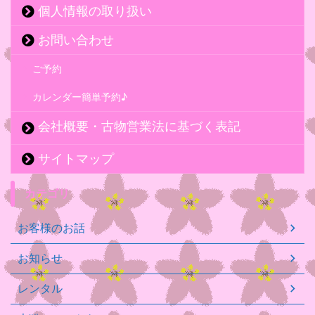
個人情報の取り扱い
お問い合わせ
ご予約
カレンダー簡単予約♪
会社概要・古物営業法に基づく表記
サイトマップ
カテゴリ
お客様のお話
お知らせ
レンタル