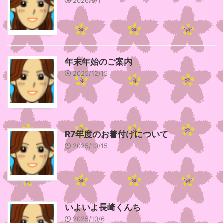
2026/6/1
年末年始のご案内
2025/12/15
R7年度のお着付けについて
2025/10/15
いよいよ長崎くんち
2025/10/6