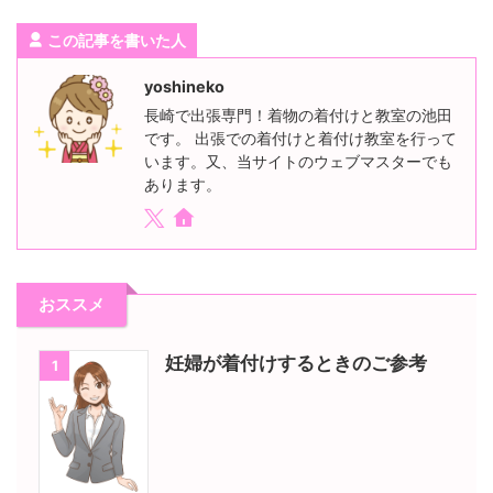
この記事を書いた人
yoshineko
長崎で出張専門！着物の着付けと教室の池田
です。 出張での着付けと着付け教室を行って
います。又、当サイトのウェブマスターでも
あります。
おススメ
妊婦が着付けするときのご参考
1