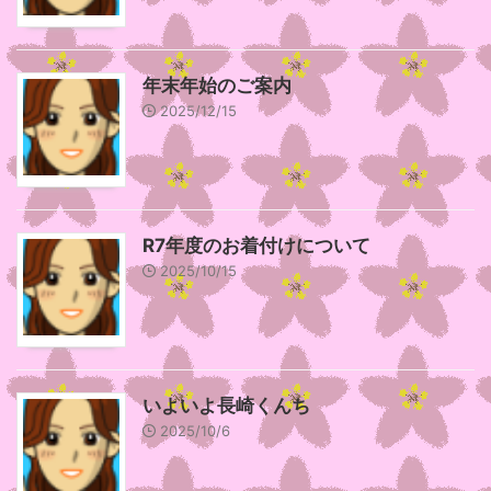
年末年始のご案内
2025/12/15
R7年度のお着付けについて
2025/10/15
いよいよ長崎くんち
2025/10/6