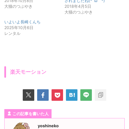
2018年10月8日
されましたね(*´ω｀*)
大猫のつぶやき
2018年4月5日
大猫のつぶやき
いよいよ長崎くんち
2025年10月6日
レンタル
楽天モーション
この記事を書いた人
yoshineko