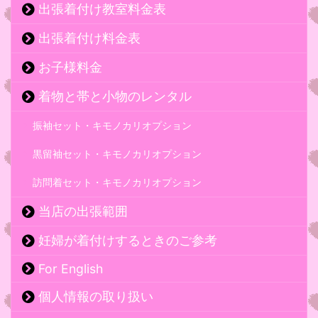
出張着付け教室料金表
出張着付け料金表
お子様料金
着物と帯と小物のレンタル
振袖セット・キモノカリオプション
黒留袖セット・キモノカリオプション
訪問着セット・キモノカリオプション
当店の出張範囲
妊婦が着付けするときのご参考
For English
個人情報の取り扱い