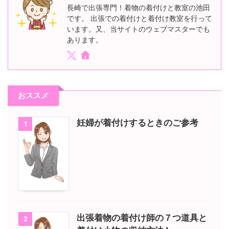
長崎で出張専門！着物の着付けと教室の池田
です。 出張での着付けと着付け教室を行って
います。又、当サイトのウェブマスターでも
あります。
おススメ
妊婦が着付けするときのご参考
1
出張着物の着付け師の７つ道具と
2