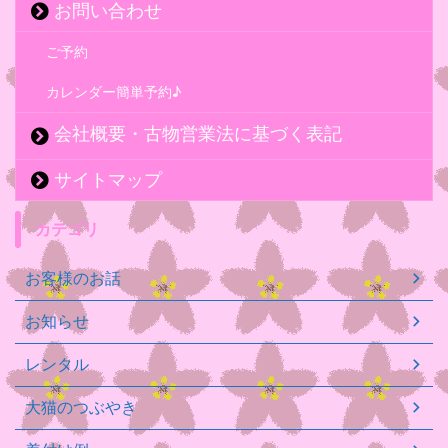
お問い合わせ
ご予約
カレンダー簡単予約♪
会社概要・古物営業法に基づく表記
サイトマップ
カテゴリ
お客様のお話
お知らせ
レンタル
大猫のつぶやき