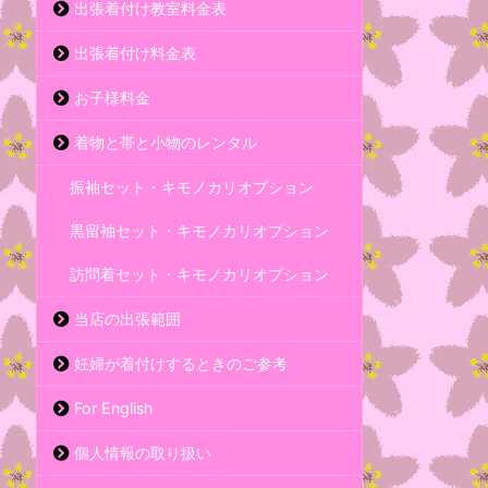
出張着付け教室料金表
出張着付け料金表
お子様料金
着物と帯と小物のレンタル
振袖セット・キモノカリオプション
黒留袖セット・キモノカリオプション
訪問着セット・キモノカリオプション
当店の出張範囲
妊婦が着付けするときのご参考
For English
個人情報の取り扱い