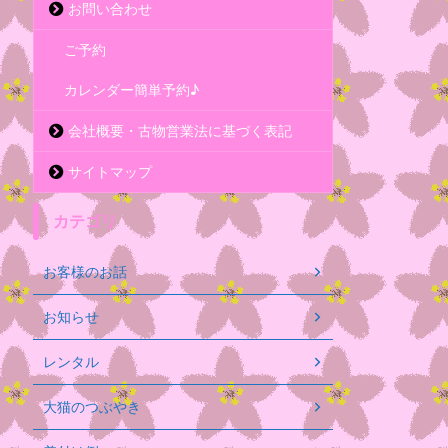
お問い合わせ
ご予約
カレンダー簡単予約♪
会社概要・古物営業法に基づく表記
サイトマップ
カテゴリ
お客様のお話
お知らせ
レンタル
大猫のつぶやき