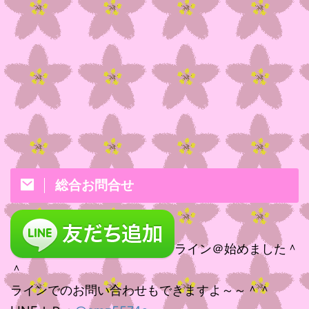
総合お問合せ
ライン＠始めました＾
＾
ラインでのお問い合わせもできますよ～～＾＾