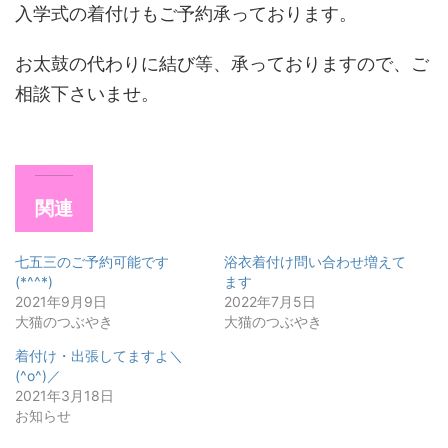
入学式の着付けもご予約承っております。
お太鼓の代わりに結び等、承っておりますので、ご
相談下さいませ。
関連
七五三のご予約可能です
浴衣着付け問い合わせ増えて
(*^^*)
ます
2021年9月9日
2022年7月5日
大猫のつぶやき
大猫のつぶやき
着付け・出張してますよ＼
(^o^)／
2021年3月18日
お知らせ