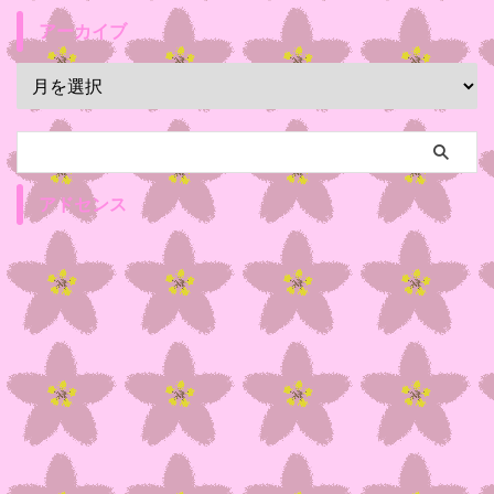
アーカイブ
アドセンス