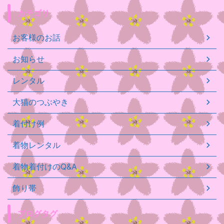
カテゴリ
お客様のお話
お知らせ
レンタル
大猫のつぶやき
着付け例
着物レンタル
着物着付けのQ&A
飾り帯
ブログタグ