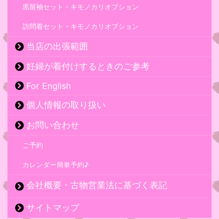
黒留袖セット・キモノカリオプション
訪問着セット・キモノカリオプション
当店の出張範囲
妊婦が着付けするときのご参考
For English
個人情報の取り扱い
お問い合わせ
ご予約
カレンダー簡単予約♪
会社概要・古物営業法に基づく表記
サイトマップ