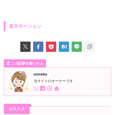
楽天モーション
この記事を書いた人
ooneko
当サイトのオーナーです
おススメ