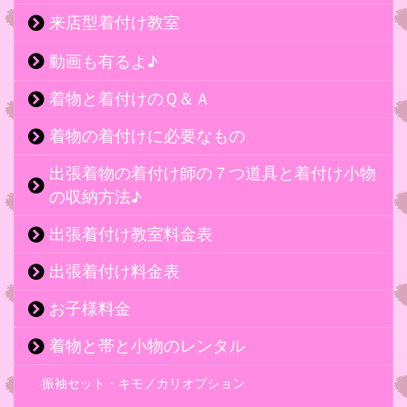
来店型着付け教室
動画も有るよ♪
着物と着付けのＱ＆Ａ
着物の着付けに必要なもの
出張着物の着付け師の７つ道具と着付け小物
の収納方法♪
出張着付け教室料金表
出張着付け料金表
お子様料金
着物と帯と小物のレンタル
振袖セット・キモノカリオプション