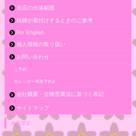
当店の出張範囲
妊婦が着付けするときのご参考
For English
個人情報の取り扱い
お問い合わせ
ご予約
カレンダー簡単予約♪
会社概要・古物営業法に基づく表記
サイトマップ
カテゴリ