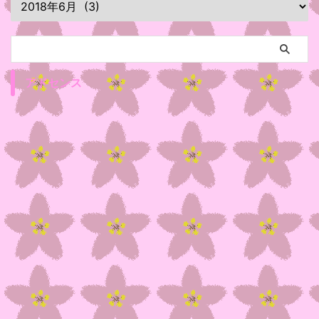
アドセンス