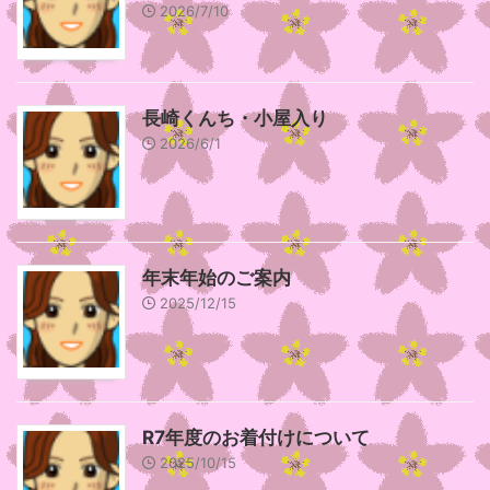
2026/7/10
長崎くんち・小屋入り
2026/6/1
年末年始のご案内
2025/12/15
R7年度のお着付けについて
2025/10/15