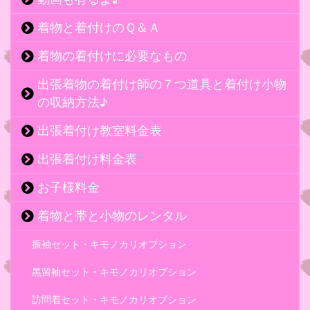
着物と着付けのＱ＆Ａ
着物の着付けに必要なもの
出張着物の着付け師の７つ道具と着付け小物
の収納方法♪
出張着付け教室料金表
出張着付け料金表
お子様料金
着物と帯と小物のレンタル
振袖セット・キモノカリオプション
黒留袖セット・キモノカリオプション
訪問着セット・キモノカリオプション