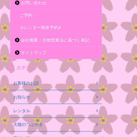
お問い合わせ
ご予約
カレンダー簡単予約♪
会社概要・古物営業法に基づく表記
サイトマップ
カテゴリ
お客様のお話
お知らせ
レンタル
大猫のつぶやき