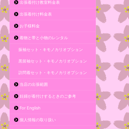
出張着付け教室料金表
出張着付け料金表
お子様料金
着物と帯と小物のレンタル
振袖セット・キモノカリオプション
黒留袖セット・キモノカリオプション
訪問着セット・キモノカリオプション
当店の出張範囲
妊婦が着付けするときのご参考
For English
個人情報の取り扱い