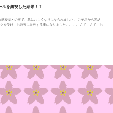
ールを無視した結果！？
心筋梗塞との事で、急にお亡くなりになられました。 ご子息から連絡
クを受け、お通夜に参列する事になりました。。。。 さて、さて、お