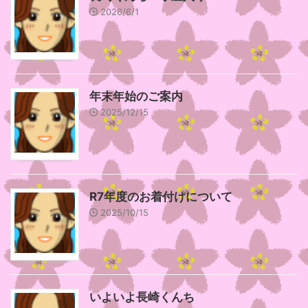
2026/6/1
年末年始のご案内
2025/12/15
R7年度のお着付けについて
2025/10/15
いよいよ長崎くんち