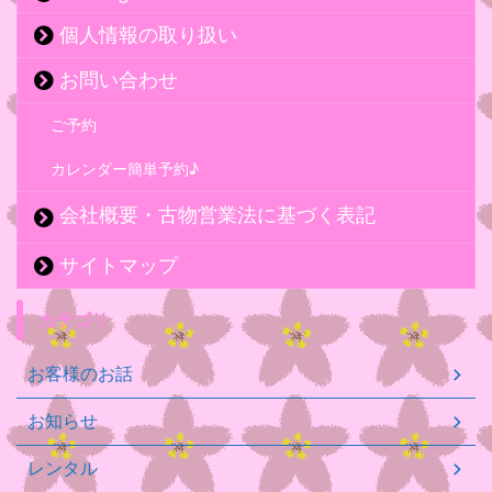
個人情報の取り扱い
お問い合わせ
ご予約
カレンダー簡単予約♪
会社概要・古物営業法に基づく表記
サイトマップ
カテゴリ
お客様のお話
お知らせ
レンタル