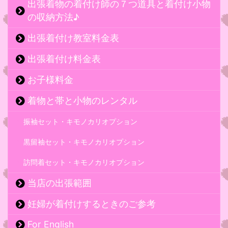
出張着物の着付け師の７つ道具と着付け小物
の収納方法♪
出張着付け教室料金表
出張着付け料金表
お子様料金
着物と帯と小物のレンタル
振袖セット・キモノカリオプション
黒留袖セット・キモノカリオプション
訪問着セット・キモノカリオプション
当店の出張範囲
妊婦が着付けするときのご参考
For English