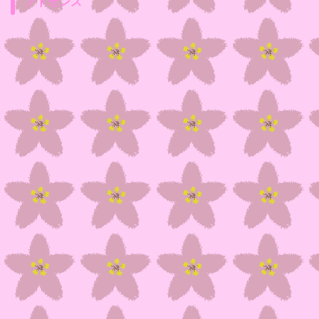
アドセンス