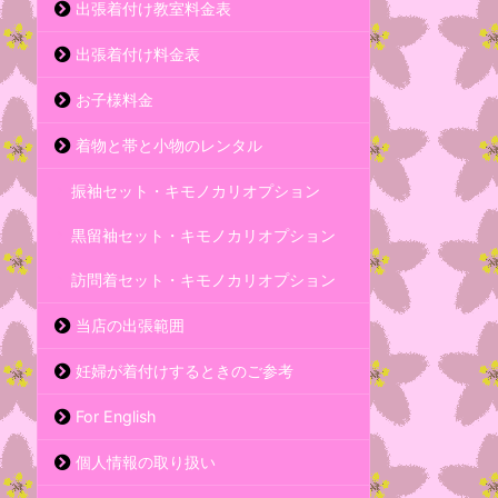
出張着付け教室料金表
出張着付け料金表
お子様料金
着物と帯と小物のレンタル
振袖セット・キモノカリオプション
黒留袖セット・キモノカリオプション
訪問着セット・キモノカリオプション
当店の出張範囲
妊婦が着付けするときのご参考
For English
個人情報の取り扱い