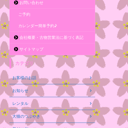
お問い合わせ
ご予約
カレンダー簡単予約♪
会社概要・古物営業法に基づく表記
サイトマップ
カテゴリ
お客様のお話
お知らせ
レンタル
大猫のつぶやき