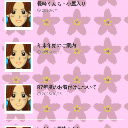
長崎くんち・小屋入り
2026/6/1
年末年始のご案内
2025/12/15
R7年度のお着付けについて
2025/10/15