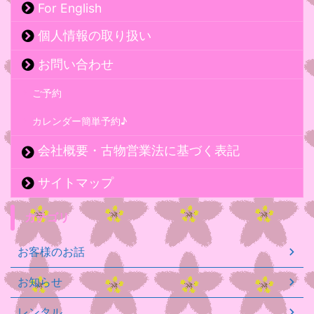
For English
個人情報の取り扱い
お問い合わせ
ご予約
カレンダー簡単予約♪
会社概要・古物営業法に基づく表記
サイトマップ
カテゴリ
お客様のお話
お知らせ
レンタル