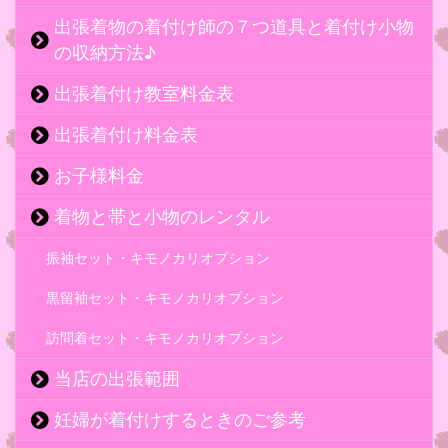
出張着物の着付け師の７つ道具と着付け小物
の収納方法♪
出張着付け教室料金表
出張着付け料金表
お子様料金
着物と帯と小物のレンタル
振袖セット・キモノカリオプション
黒留袖セット・キモノカリオプション
訪問着セット・キモノカリオプション
当店の出張範囲
妊婦が着付けするときのご参考