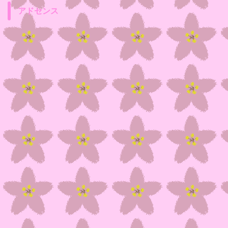
アドセンス