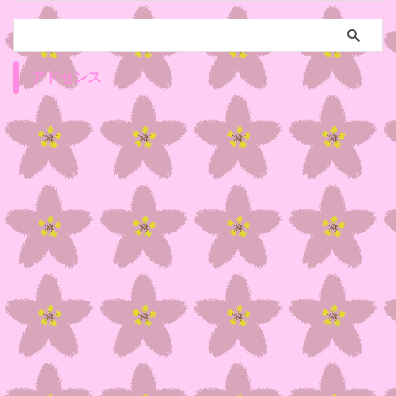
アドセンス