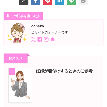
この記事を書いた人
ooneko
当サイトのオーナーです
おススメ
妊婦が着付けするときのご参考
1