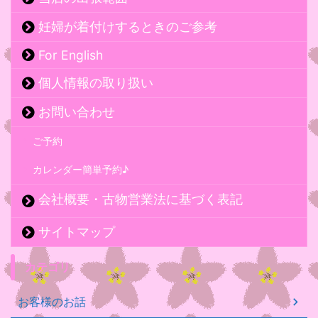
妊婦が着付けするときのご参考
For English
個人情報の取り扱い
お問い合わせ
ご予約
カレンダー簡単予約♪
会社概要・古物営業法に基づく表記
サイトマップ
カテゴリ
お客様のお話