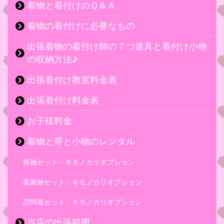
着物と着付けのＱ＆Ａ
着物の着付けに必要なもの
出張着物の着付け師の７つ道具と着付け小物
の収納方法♪
出張着付け教室料金表
出張着付け料金表
お子様料金
着物と帯と小物のレンタル
振袖セット・キモノカリオプション
黒留袖セット・キモノカリオプション
訪問着セット・キモノカリオプション
当店の出張範囲