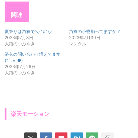
関連
夏祭りは浴衣で＼(^o^)／
浴衣の小物揃ってますか？
2023年7月8日
2023年7月30日
大猫のつぶやき
レンタル
浴衣の問い合わせ増えてます
(*´ڡ`●)
2023年7月26日
大猫のつぶやき
楽天モーション