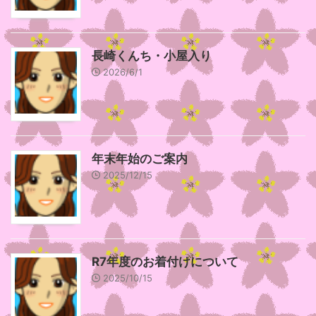
長崎くんち・小屋入り
2026/6/1
年末年始のご案内
2025/12/15
R7年度のお着付けについて
2025/10/15