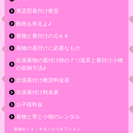
来店型着付け教室
動画も有るよ♪
着物と着付けのＱ＆Ａ
着物の着付けに必要なもの
出張着物の着付け師の７つ道具と着付け小物
の収納方法♪
出張着付け教室料金表
出張着付け料金表
お子様料金
着物と帯と小物のレンタル
振袖セット・キモノカリオプション