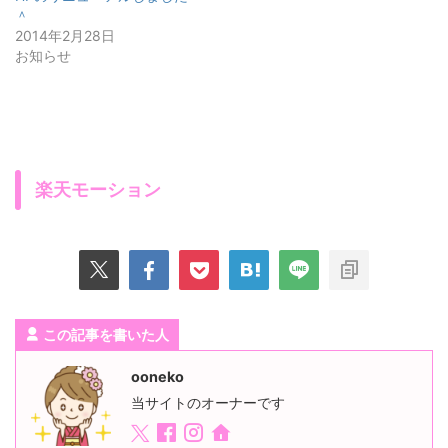
＾
2014年2月28日
お知らせ
楽天モーション
この記事を書いた人
ooneko
当サイトのオーナーです