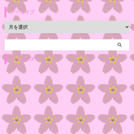
アーカイブ
アドセンス