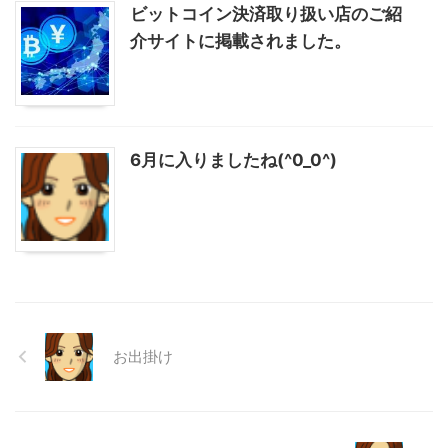
ビットコイン決済取り扱い店のご紹
介サイトに掲載されました。
6月に入りましたね(^0_0^)
お出掛け