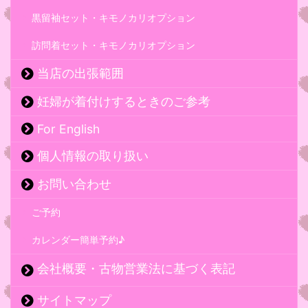
黒留袖セット・キモノカリオプション
訪問着セット・キモノカリオプション
当店の出張範囲
妊婦が着付けするときのご参考
For English
個人情報の取り扱い
お問い合わせ
ご予約
カレンダー簡単予約♪
会社概要・古物営業法に基づく表記
サイトマップ