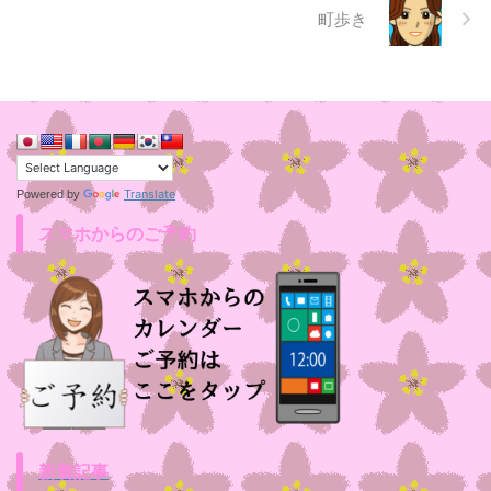
町歩き
Translate
Powered by
スマホからのご予約
新着記事