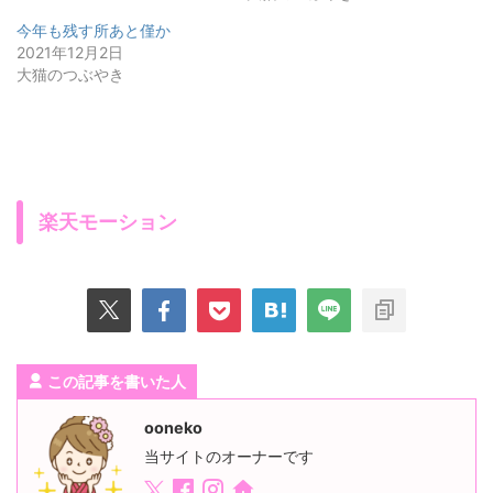
今年も残す所あと僅か
2021年12月2日
大猫のつぶやき
楽天モーション
この記事を書いた人
ooneko
当サイトのオーナーです