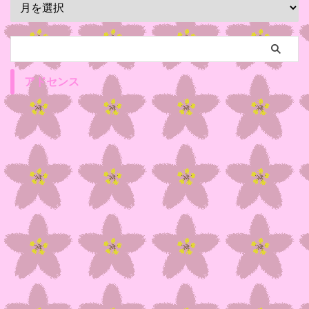
アドセンス