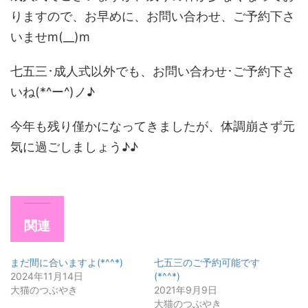
りますので、お早めに、お問い合わせ、ご予約下さ
いませm(__)m
七五三･成人式以外でも、お問い合わせ･ご予約下さ
いね(*^ー^)ノ♪
今年も残り僅かになってきましたが、体調崩さず元
気に過ごしましょう♪♪
関連
まだ間に合いますよ(*^^*)
七五三のご予約可能です
2024年11月14日
(*^^*)
大猫のつぶやき
2021年9月9日
大猫のつぶやき