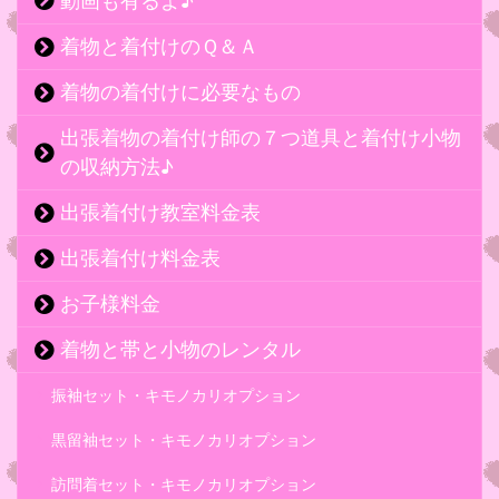
動画も有るよ♪
着物と着付けのＱ＆Ａ
着物の着付けに必要なもの
出張着物の着付け師の７つ道具と着付け小物
の収納方法♪
出張着付け教室料金表
出張着付け料金表
お子様料金
着物と帯と小物のレンタル
振袖セット・キモノカリオプション
黒留袖セット・キモノカリオプション
訪問着セット・キモノカリオプション