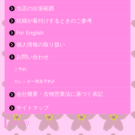
当店の出張範囲
妊婦が着付けするときのご参考
For English
個人情報の取り扱い
お問い合わせ
ご予約
カレンダー簡単予約♪
会社概要・古物営業法に基づく表記
サイトマップ
カテゴリ