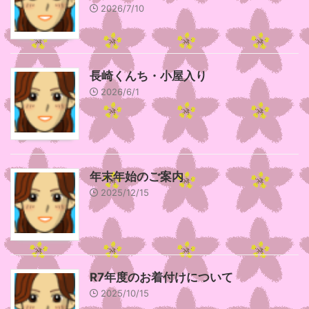
2026/7/10
長崎くんち・小屋入り
2026/6/1
年末年始のご案内
2025/12/15
R7年度のお着付けについて
2025/10/15