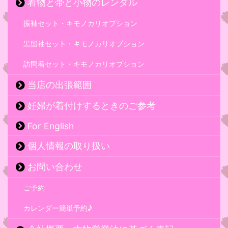
着物と帯と小物のレンタル
振袖セット・キモノカリオプション
黒留袖セット・キモノカリオプション
訪問着セット・キモノカリオプション
当店の出張範囲
妊婦が着付けするときのご参考
For English
個人情報の取り扱い
お問い合わせ
ご予約
カレンダー簡単予約♪