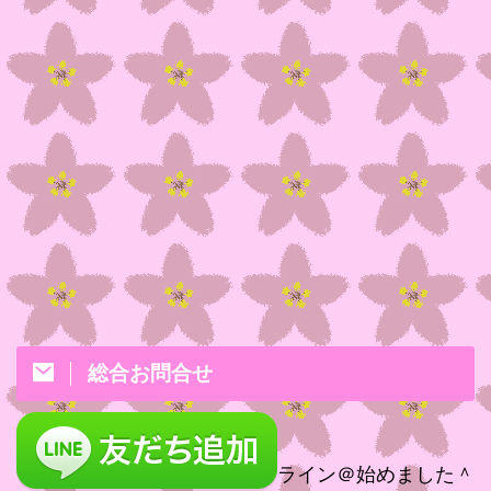
総合お問合せ
ライン＠始めました＾