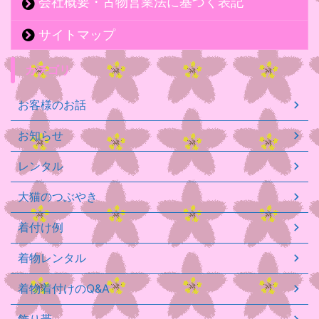
会社概要・古物営業法に基づく表記
サイトマップ
カテゴリ
お客様のお話
お知らせ
レンタル
大猫のつぶやき
着付け例
着物レンタル
着物着付けのQ&A
飾り帯