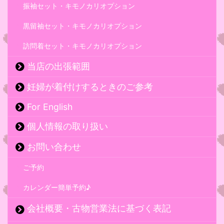
振袖セット・キモノカリオプション
黒留袖セット・キモノカリオプション
訪問着セット・キモノカリオプション
当店の出張範囲
妊婦が着付けするときのご参考
For English
個人情報の取り扱い
お問い合わせ
ご予約
カレンダー簡単予約♪
会社概要・古物営業法に基づく表記