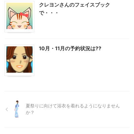
クレヨンさんのフェイスブック
で・・・
10月・11月の予約状況は??
夏祭りに向けて浴衣を着れるようになりません
か？