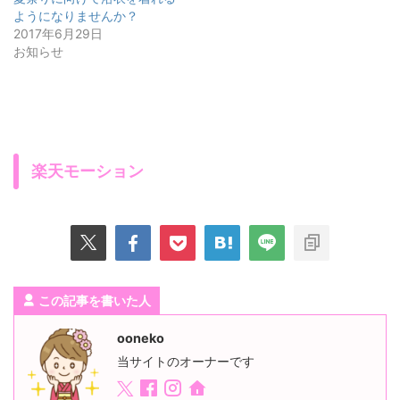
ようになりませんか？
2017年6月29日
お知らせ
楽天モーション
この記事を書いた人
ooneko
当サイトのオーナーです