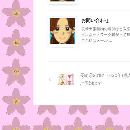
お問い合わせ
長崎出張着物の着付けと教室
イルネットワーク繋がって無
ご予約はメール …
長崎県2018年(H30年)
ご予約は？