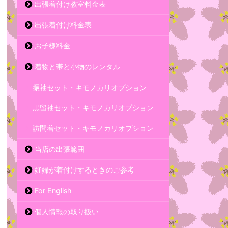
出張着付け教室料金表
出張着付け料金表
お子様料金
着物と帯と小物のレンタル
振袖セット・キモノカリオプション
黒留袖セット・キモノカリオプション
訪問着セット・キモノカリオプション
当店の出張範囲
妊婦が着付けするときのご参考
For English
個人情報の取り扱い