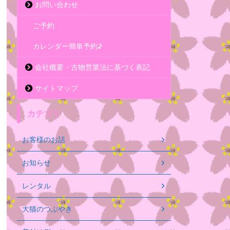
お問い合わせ
ご予約
カレンダー簡単予約♪
会社概要・古物営業法に基づく表記
サイトマップ
カテゴリ
お客様のお話
お知らせ
レンタル
大猫のつぶやき