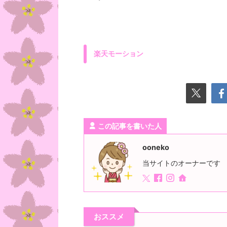
楽天モーション
この記事を書いた人
ooneko
当サイトのオーナーです
おススメ