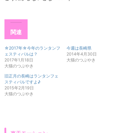
関連
☆2017年☆今年のランタンフ
今週は長崎県
ェスティバルは？
2014年4月30日
2017年1月18日
大猫のつぶやき
大猫のつぶやき
旧正月の長崎はランタンフェ
スティバルですよ♪
2015年2月19日
大猫のつぶやき