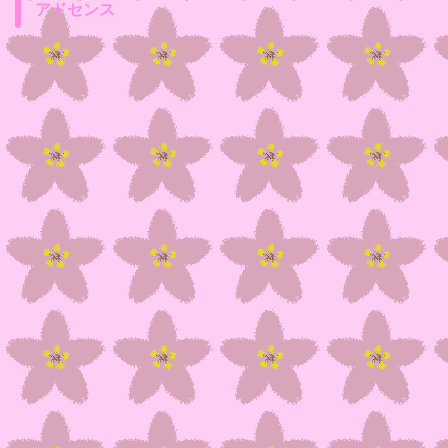
アドセンス