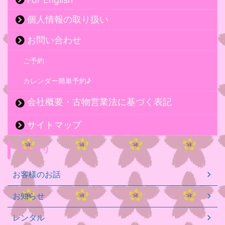
個人情報の取り扱い
お問い合わせ
ご予約
カレンダー簡単予約♪
会社概要・古物営業法に基づく表記
サイトマップ
カテゴリ
お客様のお話
お知らせ
レンタル