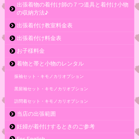
出張着物の着付け師の７つ道具と着付け小物
の収納方法♪
出張着付け教室料金表
出張着付け料金表
お子様料金
着物と帯と小物のレンタル
振袖セット・キモノカリオプション
黒留袖セット・キモノカリオプション
訪問着セット・キモノカリオプション
当店の出張範囲
妊婦が着付けするときのご参考
For English